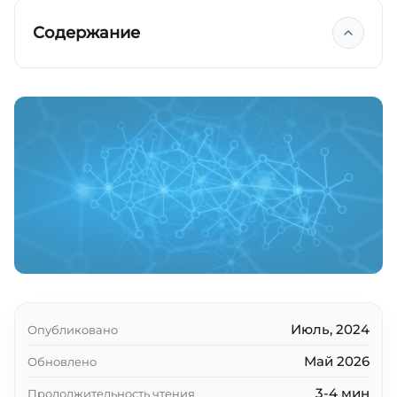
Содержание
Ключевые выводы
Июль, 2024
Опубликовано
Май 2026
Обновлено
3-4 мин
Продолжительность чтения