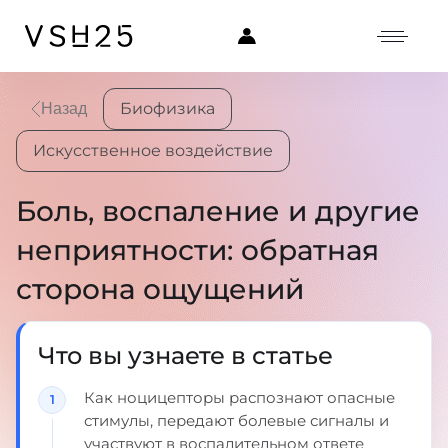
Биофизика
Назад
Искусственное воздействие
Боль, воспаление и другие
неприятности: обратная
сторона ощущений
Что вы узнаете в статье
Как ноцицепторы распознают опасные
стимулы, передают болевые сигналы и
участвуют в воспалительном ответе