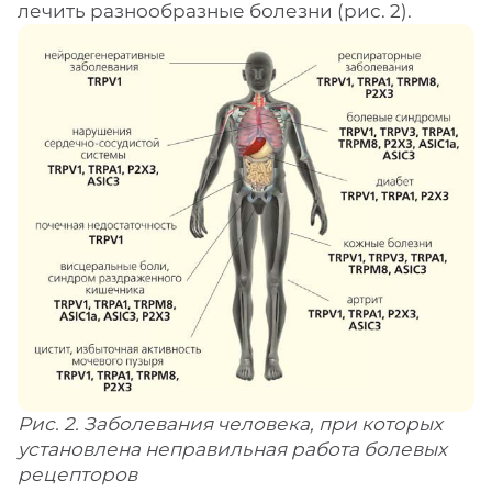
лечить разнообразные болезни (рис. 2).
Рис. 2. Заболевания человека, при которых
установлена неправильная работа болевых
рецепторов