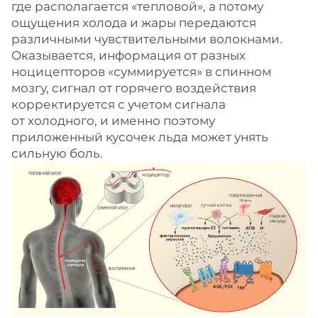
где располагается «тепловой», а потому
ощущения холода и жары передаются
различными чувствительными волокнами.
Оказывается, информация от разных
ноцицепторов «суммируется» в спинном
мозгу, сигнал от горячего воздействия
корректируется с учетом сигнала
от холодного, и именно поэтому
приложенный кусочек льда может унять
сильную боль.