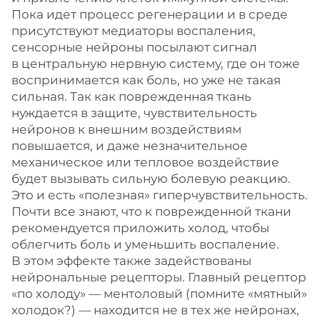
Пока идет процесс регенерации и в среде
присутствуют медиаторы воспаления,
сенсорные нейроны посылают сигнал
в центральную нервную систему, где он тоже
воспринимается как боль, но уже не такая
сильная. Так как поврежденная ткань
нуждается в защите, чувствительность
нейронов к внешним воздействиям
повышается, и даже незначительное
механическое или тепловое воздействие
будет вызывать сильную болевую реакцию.
Это и есть «полезная» гиперчувствительность.
Почти все знают, что к поврежденной ткани
рекомендуется приложить холод, чтобы
облегчить боль и уменьшить воспаление.
В этом эффекте также задействованы
нейрональные рецепторы. Главный рецептор
«по холоду» — ментоловый (помните «мятный»
холодок?) — находится не в тех же нейронах,