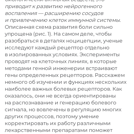
приводит к развитию нейрогенного
воспаления — расширению сосудов
и привлечению клеток иммунной системы.
Описанная схема развития боли сильно
упрощена (рис. 1). На самом деле, чтобы
разобраться в деталях ноцицепции, ученые
исследуют каждый рецептор отдельно
в изолированных условиях. Эксперименты
проводят на клеточных линиях, в которые
методами генной инженерии встраивают
гены определенных рецепторов. Расскажем
немного об изучении и функциях нескольких
наиболее важных болевых рецепторов. Как
оказалось, они не всегда ориентированы
на распознавание и генерацию болевого
сигнала, но вовлечены в регуляцию многих
других процессов, поэтому умение
корректировать их работу различными
лекарственными препаратами поможет