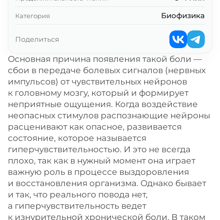
Биофизика
Категория
Поделиться
Основная причина появления такой боли —
сбои в передаче болевых сигналов (нервных
импульсов) от чувствительных нейронов
к головному мозгу, который и формирует
неприятные ощущения. Когда воздействие
неопасных стимулов распознающие нейроны
расценивают как опасное, развивается
состояние, которое называется
гиперчувствительностью. И это не всегда
плохо, так как в нужный момент она играет
важную роль в процессе выздоровления
и восстановления организма. Однако бывает
и так, что реального повода нет,
а гиперчувствительность ведет
к изнурительной хронической боли. В таком