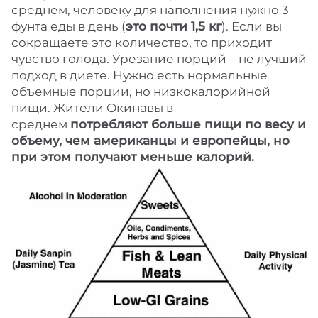
среднем, человеку для наполнения нужно 3
фунта еды в день (
это почти 1,5 кг
). Если вы
сокращаете это количество, то приходит
чувство голода. Урезание порций – не лучший
подход в диете. Нужно есть нормальные
объемные порции, но низкокалорийной
пищи. Жители Окинавы в
среднем
потребляют больше пищи по весу и
объему, чем американцы и европейцы, но
при этом получают меньше калорий.