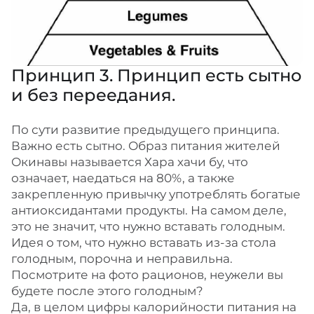
Принцип 3. Принцип есть сытно
и без переедания.
По сути развитие предыдущего принципа.
Важно есть сытно. Образ питания жителей
Окинавы называется Хара хачи бу, что
означает, наедаться на 80%, а также
закрепленную привычку употреблять богатые
антиоксидантами продукты. На самом деле,
это не значит, что нужно вставать голодным.
Идея о том, что нужно вставать из-за стола
голодным, порочна и неправильна.
Посмотрите на фото рационов, неужели вы
будете после этого голодным?
Да, в целом цифры калорийности питания на