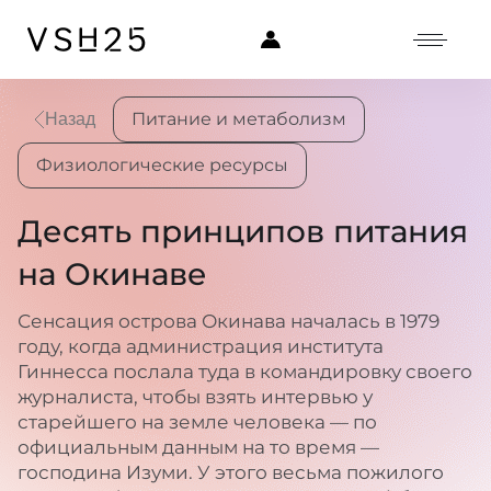
Питание и метаболизм
Назад
Физиологические ресурсы
Десять принципов питания
на Окинаве
Сенсация острова Окинава началась в 1979
году, когда администрация института
Гиннесса послала туда в командировку своего
журналиста, чтобы взять интервью у
старейшего на земле человека — по
официальным данным на то время —
господина Изуми. У этого весьма пожилого