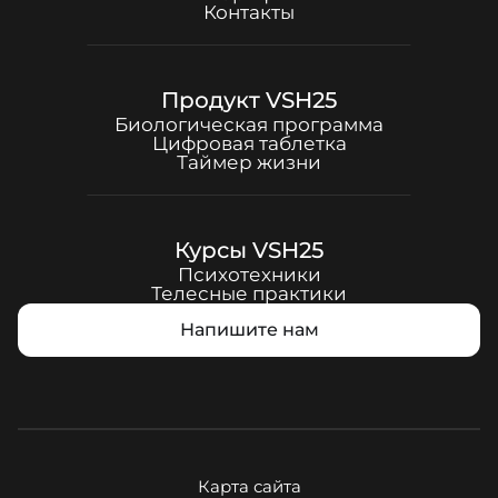
Контакты
Продукт
VSH25
Биологическая программа
Цифровая таблетка
Таймер жизни
Курсы
VSH25
Психотехники
Телесные практики
Напишите нам
Карта сайта