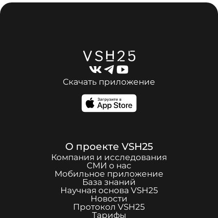
Скачать приложение
О проекте
VSH25
Компания и исследования
СМИ о нас
Мобильное приложение
База знаний
Научная основа
VSH25
Новости
Протокол
VSH25
Тарифы