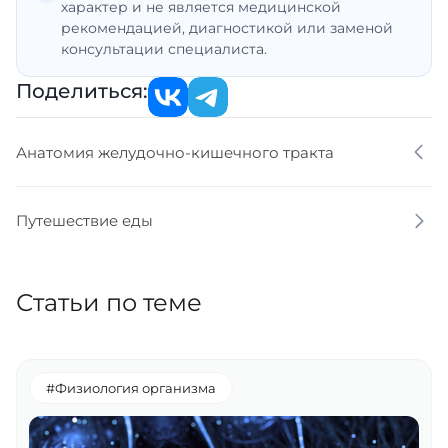
характер и не является медицинской
рекомендацией, диагностикой или заменой
консультации специалиста.
Поделиться:
Анатомия желудочно-кишечного тракта
Путешествие еды
Статьи по теме
#Физиология организма