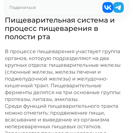
Поделиться
Пищеварительная система и
процесс пищеварения в
полости рта
В процессе пищеварения участвует группа
органов, которую подразделяют на два
крупных отдела: пищеварительные железы
(слюнные железы, железы печени и
поджелудочной железы) и желудочно-
кишечный тракт. Пищеварительные
ферменты делятся на три основные группы:
протеазы, липазы, амилазы.
Среди функций пищеварительного тракта
можно отметить: продвижение пищи,
всасывание и выведение из организма
непереваренных пищевых остатков.