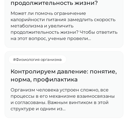
продолжительность жизни?
Может ли помочь ограничение
калорийности питания замедлить скорость
метаболизма и увеличить
продолжительность жизни? Чтобы ответить
на этот вопрос, ученые провели…
#Физиология организма
Контролируем давление: понятие,
норма, профилактика
Организм человека устроен сложно, все
процессы в его механизме взаимосвязаны
и согласованы. Важным винтиком в этой
структуре и одним из…