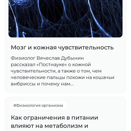
Мозг и кожная чувствительность
Физиолог Вячеслав Дубынин
рассказал «Постнауке» о кожной
чувствительности, а также о том, чем
человеческие пальцы похожи на кошачьи
вибриссы и почему нам…
#Физиология организма
Как ограничения в питании
влияют на метаболизм и