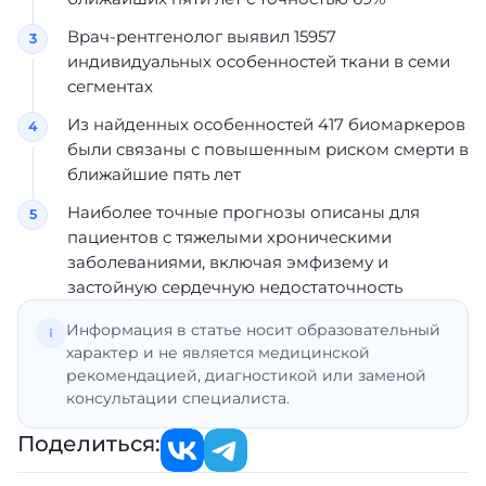
Врач-рентгенолог выявил 15957
индивидуальных особенностей ткани в семи
сегментах
Из найденных особенностей 417 биомаркеров
были связаны с повышенным риском смерти в
ближайшие пять лет
Наиболее точные прогнозы описаны для
пациентов с тяжелыми хроническими
заболеваниями, включая эмфизему и
застойную сердечную недостаточность
Информация в статье носит образовательный
характер и не является медицинской
рекомендацией, диагностикой или заменой
консультации специалиста.
Поделиться: