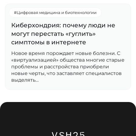
#Цифровая медицина и биотехнологии
Киберхондрия: почему люди не
могут перестать «гуглить»
симптомы в интернете
Новое время порождает новые болезни. С
«виртуализацией» общества многие старые
проблемы и расстройства приобрели
новые черты, что заставляет специалистов
выделять…