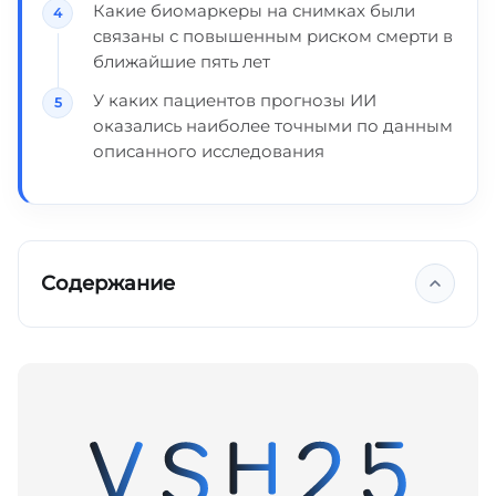
Какие биомаркеры на снимках были
связаны с повышенным риском смерти в
ближайшие пять лет
У каких пациентов прогнозы ИИ
оказались наиболее точными по данным
описанного исследования
Содержание
Ключевые выводы