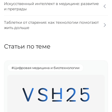
Искусственный интеллект в медицине: развитие
и преграды
Таблетки от старения: как технологии помогают
жить дольше
Статьи по теме
#Цифровая медицина и биотехнологии