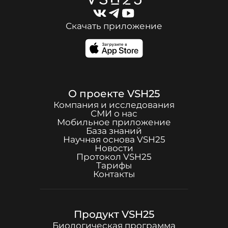
Скачать приложение
О проекте
VSH25
Компания и исследования
СМИ о нас
Мобильное приложение
База знаний
Научная основа
VSH25
Новости
Протокол
VSH25
Тарифы
Контакты
Продукт
VSH25
Биологическая программа