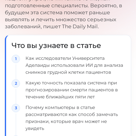
подготовленные специалисты. Вероятно, в
будущем эта система поможет раньше
выявлять и лечить множество серьезных
заболеваний, пишет The Daily Mail.
Что вы узнаете в статье
Как исследователи Университета
Аделаиды использовали ИИ для анализа
снимков грудной клетки пациентов
Какую точность показала система при
прогнозировании смерти пациентов в
течение ближайших пяти лет
Почему компьютеры в статье
рассматриваются как способ замечать
признаки, которые врач может не
увидеть