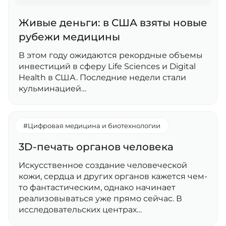
Живые деньги: в США взяты новые
рубежи медицины
В этом году ожидаются рекордные объемы
инвестиций в сферу Life Sciences и Digital
Health в США. Последние недели стали
кульминацией…
#Цифровая медицина и биотехнологии
3D-печать органов человека
Искусственное создание человеческой
кожи, сердца и других органов кажется чем-
то фантастическим, однако начинает
реализовываться уже прямо сейчас. В
исследовательских центрах…