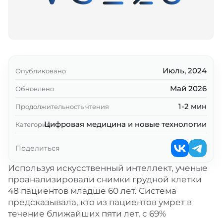
Июль, 2024
Опубликовано
Май 2026
Обновлено
1-2 мин
Продолжительность чтения
Цифровая медицина и новые технологии
Категория
Поделиться
Используя искусственный интеллект, ученые
проанализировали снимки грудной клетки
48 пациентов младше 60 лет. Система
предсказывала, кто из пациентов умрет в
течение ближайших пяти лет, с 69%