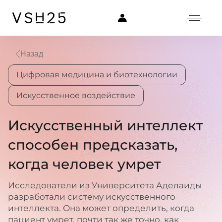
Назад
Цифровая медицина и биотехнологии
Искусственное воздействие
Искусственный интеллект
способен предсказать,
когда человек умрет
Исследователи из Университета Аделаиды
разработали систему искусственного
интеллекта. Она может определить, когда
пациент умрет, почти так же точно, как