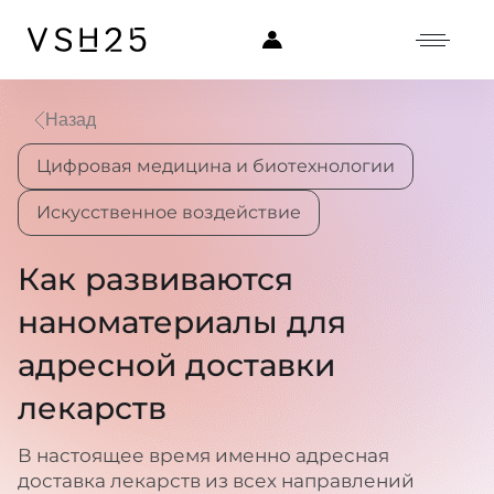
Назад
Цифровая медицина и биотехнологии
Искусственное воздействие
Как развиваются
наноматериалы для
адресной доставки
лекарств
В настоящее время именно адресная
доставка лекарств из всех направлений