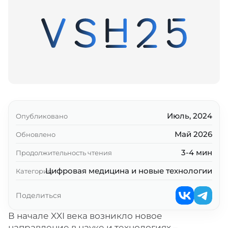
Июль, 2024
Опубликовано
Май 2026
Обновлено
3-4 мин
Продолжительность чтения
Цифровая медицина и новые технологии
Категория
Поделиться
В начале XXI века возникло новое
направление в науке и технологиях –