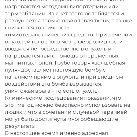
нагреваются методами гипертермии или
термоабляции. За счет этого ослабляется и
разрушается только опухолевая ткань, а также
снижается токсичность
химиотерапевтических средств. При лечении
опухолей головного мозга феррожидкости
вводятся непосредственно в опухоль и
нагреваются там с помощью переменных
магнитных полей. Грубо говоря «волшебная
пуля» доставляет настоящую бомбу с
напалмом прямо в опухоль, и при внешнем
воздействии эта бомба взрывается,
уничтожая врага – то есть опухоль.
Клинические исследования показали, что
этот метод можно безопасно использовать на
людях и что в сочетании с лучевой терапией
могут быть достигнуты многообещающие
результаты.
В настоящее время именно адресная