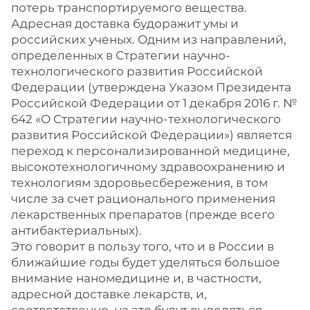
потерь транспортируемого вещества.
Адресная доставка будоражит умы и
российских ученых. Одним из направлений,
определенных в Стратегии научно-
технологического развития Российской
Федерации (утверждена Указом Президента
Российской Федерации от 1 декабря 2016 г. №
642 «О Стратегии научно-технологического
развития Российской Федерации») является
переход к персонализированной медицине,
высокотехнологичному здравоохранению и
технологиям здоровьесбережения, в том
числе за счет рационального применения
лекарственных препаратов (прежде всего
антибактериальных).
Это говорит в пользу того, что и в России в
ближайшие годы будет уделяться большое
внимание наномедицине и, в частности,
адресной доставке лекарств, и,