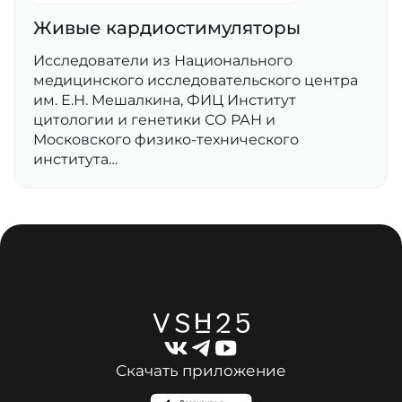
Живые кардиостимуляторы
Исследователи из Национального
медицинского исследовательского центра
им. Е.Н. Мешалкина, ФИЦ Институт
цитологии и генетики СО РАН и
Московского физико-технического
института…
Скачать приложение