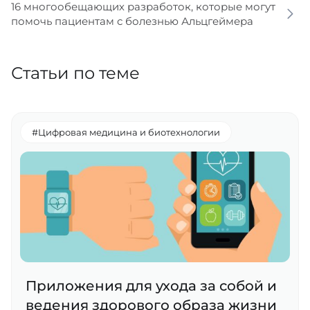
16 многообещающих разработок, которые могут
помочь пациентам с болезнью Альцгеймера
Статьи по теме
#Цифровая медицина и биотехнологии
Приложения для ухода за собой и
ведения здорового образа жизни