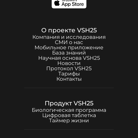
О проекте
VSH25
Компания и исследования
СМИ о нас
Мобильное приложение
База знаний
Научная основа
VSH25
Новости
Протокол
VSH25
Тарифы
Контакты
Продукт
VSH25
Биологическая программа
Цифровая таблетка
Таймер жизни