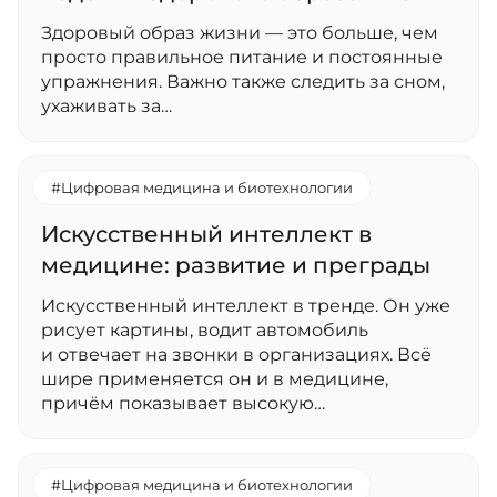
Здоровый образ жизни — это больше, чем
просто правильное питание и постоянные
упражнения. Важно также следить за сном,
ухаживать за…
#Цифровая медицина и биотехнологии
Искусственный интеллект в
медицине: развитие и преграды
Искусственный интеллект в тренде. Он уже
рисует картины, водит автомобиль
и отвечает на звонки в организациях. Всё
шире применяется он и в медицине,
причём показывает высокую…
#Цифровая медицина и биотехнологии