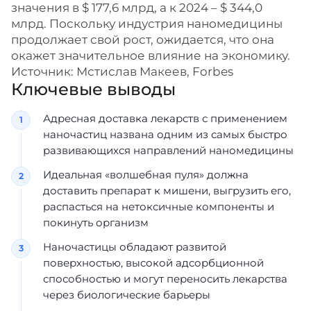
значения в $ 177,6 млрд, а к 2024 – $ 344,0
млрд. Поскольку индустрия наномедицины
продолжает свой рост, ожидается, что она
окажет значительное влияние на экономику.
Источник: Мстислав Макеев, Forbes
Ключевые выводы
Адресная доставка лекарств с применением
наночастиц названа одним из самых быстро
развивающихся направлений наномедицины
Идеальная «волшебная пуля» должна
доставить препарат к мишени, выгрузить его,
распасться на нетоксичные компоненты и
покинуть организм
Наночастицы обладают развитой
поверхностью, высокой адсорбционной
способностью и могут переносить лекарства
через биологические барьеры