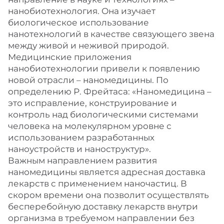
нанобиотехнология. Она изучает
биологическое использование
нанотехнологий в качестве связующего звена
между живой и неживой природой.
Медицинские приложения
нанобиотехнологии привели к появлению
новой отрасли – наномедицины. По
определению Р. Фрейтаса: «Наномедицина –
это исправление, конструирование и
контроль над биологическими системами
человека на молекулярном уровне с
использованием разработанных
наноустройств и наноструктур».
Важным направлением развития
наномедицины является адресная доставка
лекарств с применением наночастиц. В
скором времени она позволит осуществлять
бесперебойную доставку лекарств внутри
организма в требуемом направлении без