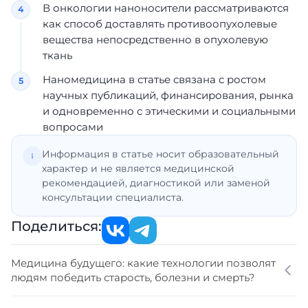
В онкологии наноносители рассматриваются
как способ доставлять противоопухолевые
вещества непосредственно в опухолевую
ткань
Наномедицина в статье связана с ростом
научных публикаций, финансирования, рынка
и одновременно с этическими и социальными
вопросами
Информация в статье носит образовательный
характер и не является медицинской
рекомендацией, диагностикой или заменой
консультации специалиста.
Поделиться:
Медицина будущего: какие технологии позволят
людям победить старость, болезни и смерть?