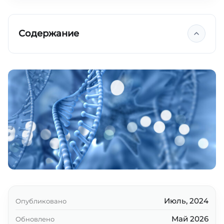
Содержание
Пребиотики
Пробиотики
Фекальные трансплантации
Вакцины
Ключевые выводы
Июль, 2024
Опубликовано
Май 2026
Обновлено