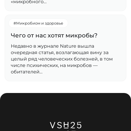
«микробного…
#Микробиом и здоровье
Чего от нас хотят микробы?
Недавно в журнале Nature вышла
очередная статья, возлагающая вину за
целый ряд человеческих болезней, в том
числе психических, на микробов —
обитателей…