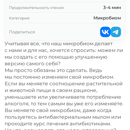
3-4 мин
Продолжительность чтения
Микробиом
Категория
Поделиться
Учитывая все, что наш микробиом делает
с нами и для нас, хочется спросить: можем ли
мы создать с его помощью улучшенную
версию самого себя?
Мы просто обязаны это сделать. Ведь
мы постоянно изменяем свой микробиом.
Если вы меняете соотношение растительной
и животной пищи в своем рационе,
уменьшаете или увеличиваете потребление
алкоголя, то тем самым вы уже его изменяете.
Вы меняете свой микробиом, даже когда
пользуетесь антибактериальным мылом или
проходите курс лечения антибиотиками.