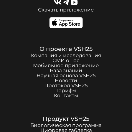
Скачать приложение
О проекте
VSH25
Компания и исследования
СМИ о нас
Мобильное приложение
База знаний
Научная основа
VSH25
Новости
Протокол
VSH25
Тарифы
Контакты
Продукт
VSH25
Биологическая программа
Цифровая таблетка