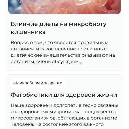
Влияние диеты на микробиоту
кишечника
Вопрос о том, что является правильным
питанием и какое влияние те или иные
диетические вмешательства оказывают на
организм, очень обсуждаем…
#Микробиом и здоровье
Фагобиотики для здоровой жизни
Наше здоровье и долголетие тесно связаны
со «здоровьем» микробиома – содружества
микроорганизмов, обитающих в организме
человека. На состояние этого важного