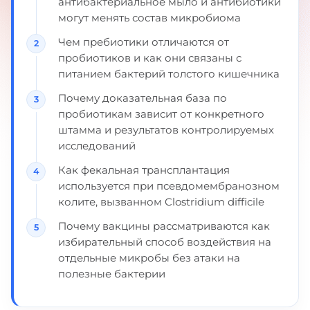
антибактериальное мыло и антибиотики
могут менять состав микробиома
Чем пребиотики отличаются от
пробиотиков и как они связаны с
питанием бактерий толстого кишечника
Почему доказательная база по
пробиотикам зависит от конкретного
штамма и результатов контролируемых
исследований
Как фекальная трансплантация
используется при псевдомембранозном
колите, вызванном Clostridium difficile
Почему вакцины рассматриваются как
избирательный способ воздействия на
отдельные микробы без атаки на
полезные бактерии