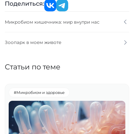
Поделиться:
Микробиом кишечника: мир внутри нас
Зоопарк в моем животе
Статьи по теме
#Микробиом и здоровье