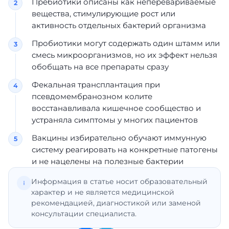
Пребиотики описаны как неперевариваемые
вещества, стимулирующие рост или
активность отдельных бактерий организма
Пробиотики могут содержать один штамм или
смесь микроорганизмов, но их эффект нельзя
обобщать на все препараты сразу
Фекальная трансплантация при
псевдомембранозном колите
восстанавливала кишечное сообщество и
устраняла симптомы у многих пациентов
Вакцины избирательно обучают иммунную
систему реагировать на конкретные патогены
и не нацелены на полезные бактерии
Информация в статье носит образовательный
характер и не является медицинской
рекомендацией, диагностикой или заменой
консультации специалиста.