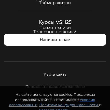
Таймер жизни
Курсы
VSH25
Психотехники
Телесные практики
Напишите нам
Карта сайта
Пользовательское соглашение
На сайте используются cookies. Продолжая
Договор публичной оферты
использовать сайт, вы принимаете
Условия
использования
,
Политика конфиденциальности
и