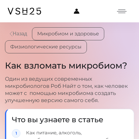
Микробиом и здоровье
Назад
Физиологические ресурсы
Как взломать микробиом?
Один из ведущих современных
микробиологов Роб Найт о том, как человек
может с помощью микробиома создать
улучшенную версию самого себя.
Что вы узнаете в статье
Как питание, алкоголь,