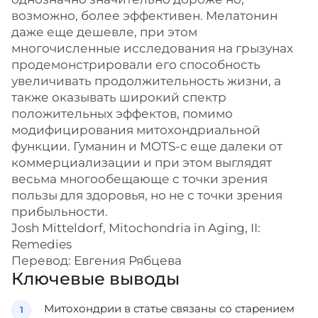
возможно, более эффективен. Мелатонин
даже еще дешевле, при этом
многочисленные исследования на грызунах
продемонстрировали его способность
увеличивать продолжительность жизни, а
также оказывать широкий спектр
положительных эффектов, помимо
модифицирования митохондриальной
функции. Гуманин и MOTS-c еще далеки от
коммерциализации и при этом выглядят
весьма многообещающе с точки зрения
пользы для здоровья, но не с точки зрения
прибыльности.
Josh Mitteldorf, Mitochondria in Aging, II:
Remedies
Перевод: Евгения Рябцева
Ключевые выводы
Митохондрии в статье связаны со старением