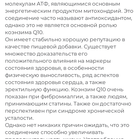
молекулам АТФ, являющимися основным
энергетическим продуктом митохондрий. Это
соединение часто называют антиоксидантом,
однако это не является основной ролью
коэнзима Q10.
Он имеет стабильно хорошую репутацию в
качестве пищевой добавки. Существует
множество доказательств его
положительного влияния на маркеры
состояния здоровья, в особенности
физическую выносливость, ряд аспектов
состояния здоровья сердца, а также
эректильную функцию. Коэнзим Q10 очень
показан при фибромиалгии, а также людям,
принимающим статины. Также он достаточно
перспективен при синдроме хронической
усталости.
Однако нет никаких причин ожидать, что это
соединение способно увеличивать