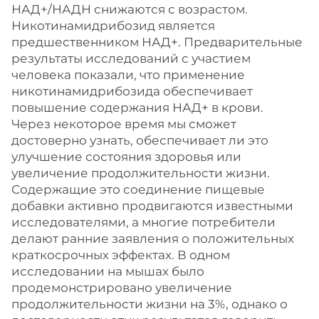
НАД+/НАДН снижаются с возрастом.
Никотинамидрибозид является
предшественником НАД+. Предварительные
результаты исследований с участием
человека показали, что применение
никотинамидрибозида обеспечивает
повышение содержания НАД+ в крови.
Через некоторое время мы сможет
достоверно узнать, обеспечивает ли это
улучшение состояния здоровья или
увеличение продолжительности жизни.
Содержащие это соединение пищевые
добавки активно продвигаются известными
исследователями, а многие потребители
делают ранние заявления о положительных
краткосрочных эффектах. В одном
исследовании на мышах было
продемонстрировано увеличение
продолжительности жизни на 3%, однако о