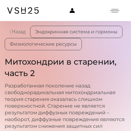
Эндокринная система и гормоны
Назад
Физиологические ресурсы
Митохондрии в старении,
часть 2
Разработанная поколение назад
свободнорадикальная митохондриальная
теория старения оказалась слишком
поверхностной. Старение не является
результатом диффузных повреждений –
наоборот, диффузные повреждения являются
результатом снижения защитных сил