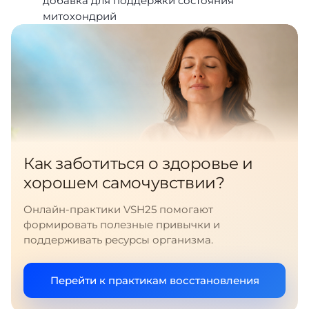
добавка для поддержки состояния
митохондрий
Как заботиться о здоровье и
хорошем самочувствии?
Онлайн-практики VSH25 помогают
формировать полезные привычки и
поддерживать ресурсы организма.
Перейти к практикам восстановления