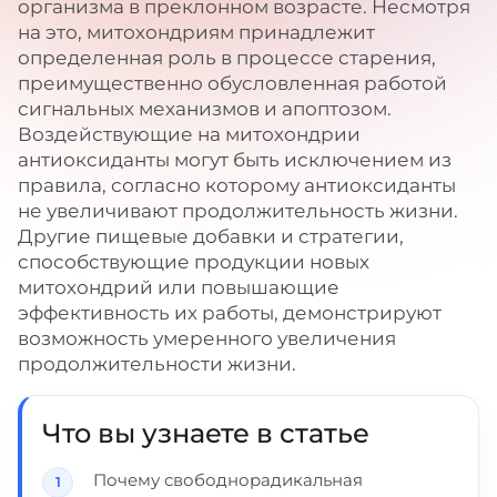
организма в преклонном возрасте. Несмотря
на это, митохондриям принадлежит
определенная роль в процессе старения,
преимущественно обусловленная работой
сигнальных механизмов и апоптозом.
Воздействующие на митохондрии
антиоксиданты могут быть исключением из
правила, согласно которому антиоксиданты
не увеличивают продолжительность жизни.
Другие пищевые добавки и стратегии,
способствующие продукции новых
митохондрий или повышающие
эффективность их работы, демонстрируют
возможность умеренного увеличения
продолжительности жизни.
Что вы узнаете в статье
Почему свободнорадикальная