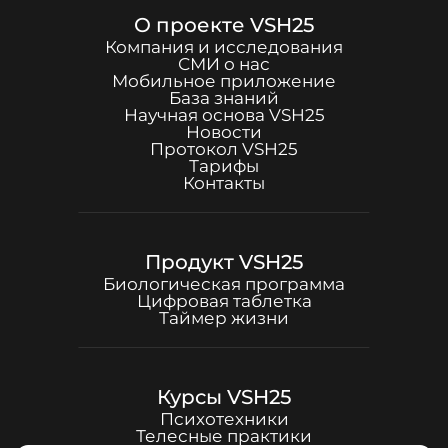
О проекте
VSH25
Компания и исследования
СМИ о нас
Мобильное приложение
База знаний
Научная основа
VSH25
Новости
Протокол
VSH25
Тарифы
Контакты
Продукт
VSH25
Биологическая программа
Цифровая таблетка
Таймер жизни
Курсы
VSH25
Психотехники
Телесные практики