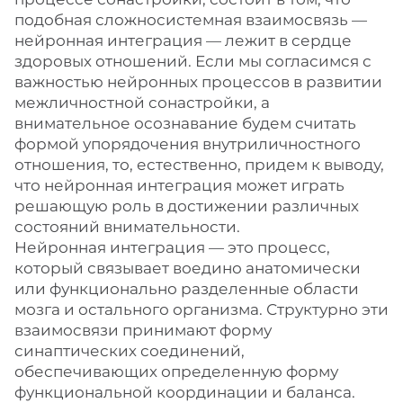
подобная сложносистемная взаимосвязь —
нейронная интеграция — лежит в сердце
здоровых отношений. Если мы согласимся с
важностью нейронных процессов в развитии
межличностной сонастройки, а
внимательное осознавание будем считать
формой упорядочения внутриличностного
отношения, то, естественно, придем к выводу,
что нейронная интеграция может играть
решающую роль в достижении различных
состояний внимательности.
Нейронная интеграция — это процесс,
который связывает воедино анатомически
или функционально разделенные области
мозга и остального организма. Структурно эти
взаимосвязи принимают форму
синаптических соединений,
обеспечивающих определенную форму
функциональной координации и баланса.