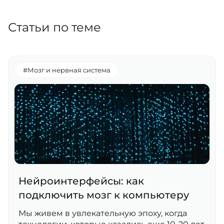
Статьи по теме
#Мозг и нервная система
Нейроинтерфейсы: как
подключить мозг к компьютеру
Мы живем в увлекательную эпоху, когда