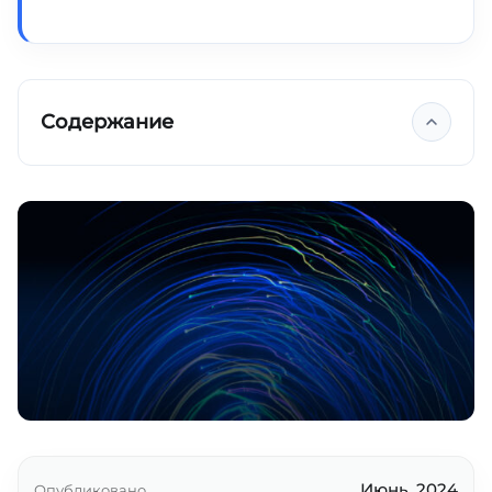
Содержание
Ключевые выводы
Июнь, 2024
Опубликовано