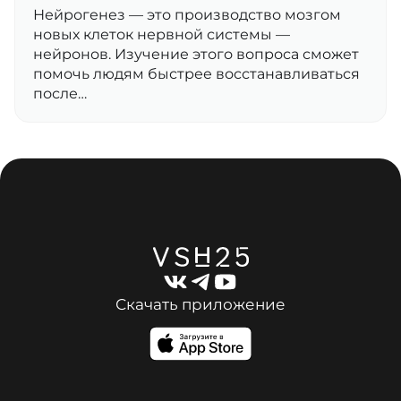
Нейрогенез — это производство мозгом
новых клеток нервной системы —
нейронов. Изучение этого вопроса сможет
помочь людям быстрее восстанавливаться
после…
Скачать приложение