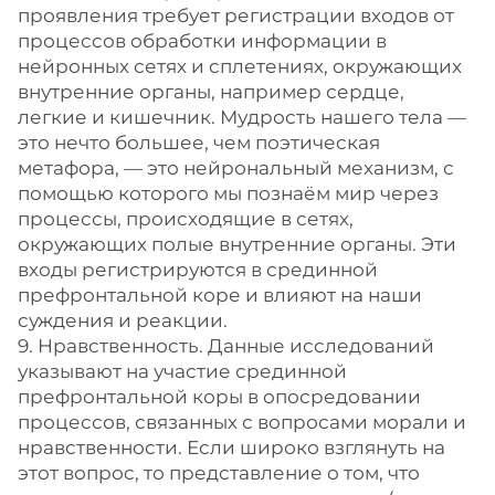
проявления требует регистрации входов от
процессов обработки информации в
нейронных сетях и сплетениях, окружающих
внутренние органы, например сердце,
легкие и кишечник. Мудрость нашего тела —
это нечто большее, чем поэтическая
метафора, — это нейрональный механизм, с
помощью которого мы познаём мир через
процессы, происходящие в сетях,
окружающих полые внутренние органы. Эти
входы регистрируются в срединной
префронтальной коре и влияют на наши
суждения и реакции.
9. Нравственность. Данные исследований
указывают на участие срединной
префронтальной коры в опосредовании
процессов, связанных с вопросами морали и
нравственности. Если широко взглянуть на
этот вопрос, то представление о том, что