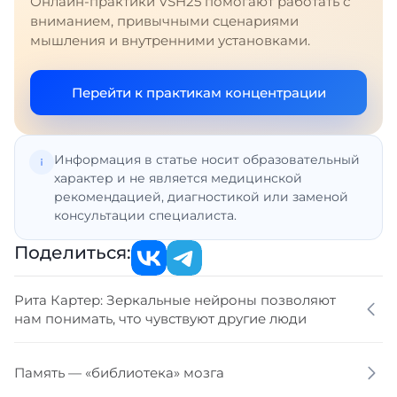
Онлайн-практики VSH25 помогают работать с
вниманием, привычными сценариями
мышления и внутренними установками.
Перейти к практикам концентрации
Информация в статье носит образовательный
характер и не является медицинской
рекомендацией, диагностикой или заменой
консультации специалиста.
Поделиться:
Рита Картер: Зеркальные нейроны позволяют
нам понимать, что чувствуют другие люди
Память — «библиотека» мозга