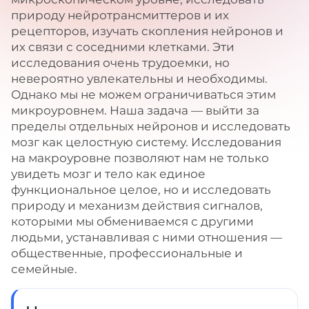
природу нейротрансмиттеров и их
рецепторов, изучать скопления нейронов и
их связи с соседними клетками. Эти
исследования очень трудоемки, но
невероятно увлекательны и необходимы.
Однако мы не можем ограничиваться этим
микроуровнем. Наша задача — выйти за
пределы отдельных нейронов и исследовать
мозг как целостную систему. Исследования
на макроуровне позволяют нам не только
увидеть мозг и тело как единое
функциональное целое, но и исследовать
природу и механизм действия сигналов,
которыми мы обмениваемся с другими
людьми, устанавливая с ними отношения —
общественные, профессиональные и
семейные.