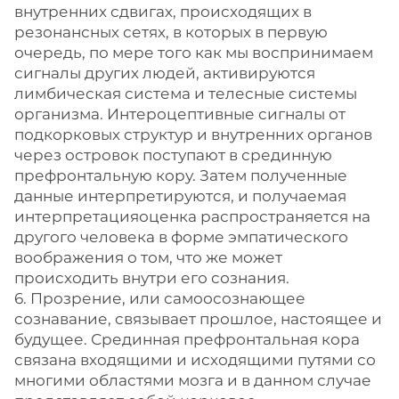
внутренних сдвигах, происходящих в
резонансных сетях, в которых в первую
очередь, по мере того как мы воспринимаем
сигналы других людей, активируются
лимбическая система и телесные системы
организма. Интероцептивные сигналы от
подкорковых структур и внутренних органов
через островок поступают в срединную
префронтальную кору. Затем полученные
данные интерпретируются, и получаемая
интерпретацияоценка распространяется на
другого человека в форме эмпатического
воображения о том, что же может
происходить внутри его сознания.
6. Прозрение, или самоосознающее
сознавание, связывает прошлое, настоящее и
будущее. Срединная префронтальная кора
связана входящими и исходящими путями со
многими областями мозга и в данном случае