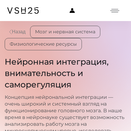
Мозг и нервная система
Назад
Физиологические ресурсы
Нейронная интеграция,
внимательность и
саморегуляция
Концепция нейрональной интеграции —
очень широкий и системный взгляд на
функционирование головного мозга. В наше
время в нейронауке существует возможность
анализировать работу мозга на
микроскопическом уровне, исследовать