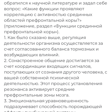
обратился к научной литературе и задал себе
вопрос: «Какие функции проявляют
корреляцию с активностью срединных
областей префронтальной коры?»
(приложение, раздел «Функции срединной
префронтальной коры»).
1. Как было сказано выше, регуляция
деятельности организма осуществляется за
счет согласованного баланса тормозных и
возбуждающих влияний.
2. Сонастроенное общение достигается за
счет координации входящих сигналов,
поступающих от сознания другого человека, с
вашей собственной психической
деятельностью. Этот процесс установления
резонанса активирует средние
префронтальные зоны мозга.
3. Эмоциональная уравновешенность
подразумевает способность порождающей