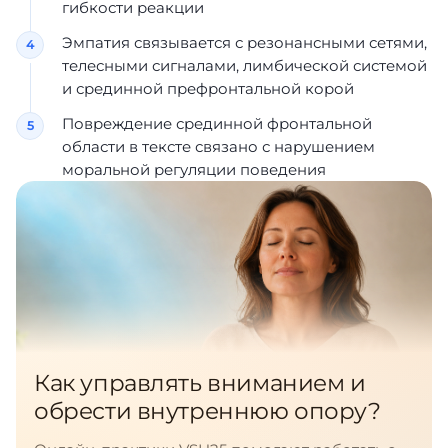
гибкости реакции
Эмпатия связывается с резонансными сетями,
телесными сигналами, лимбической системой
и срединной префронтальной корой
Повреждение срединной фронтальной
области в тексте связано с нарушением
моральной регуляции поведения
Как управлять вниманием и
обрести внутреннюю опору?