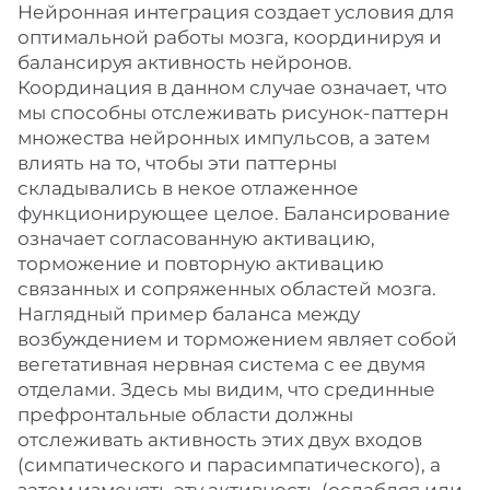
Нейронная интеграция создает условия для
оптимальной работы мозга, координируя и
балансируя активность нейронов.
Координация в данном случае означает, что
мы способны отслеживать рисунок-паттерн
множества нейронных импульсов, а затем
влиять на то, чтобы эти паттерны
складывались в некое отлаженное
функционирующее целое. Балансирование
означает согласованную активацию,
торможение и повторную активацию
связанных и сопряженных областей мозга.
Наглядный пример баланса между
возбуждением и торможением являет собой
вегетативная нервная система с ее двумя
отделами. Здесь мы видим, что срединные
префронтальные области должны
отслеживать активность этих двух входов
(симпатического и парасимпатического), а