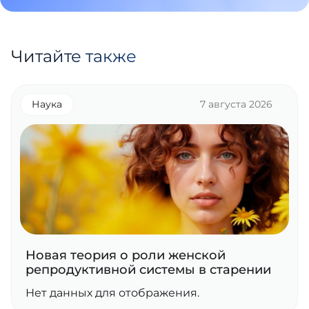
Читайте также
Наука
7 августа 2026
Новая теория о роли женской
репродуктивной системы в старении
Нет данных для отображения.