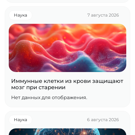
Наука
7 августа 2026
Иммунные клетки из крови защищают
мозг при старении
Нет данных для отображения.
Наука
6 августа 2026