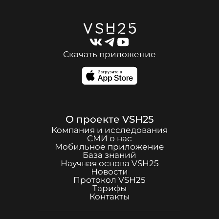
Скачать приложение
О проекте
VSH25
Компания и исследования
СМИ о нас
Мобильное приложение
База знаний
Научная основа
VSH25
Новости
Протокол
VSH25
Тарифы
Контакты