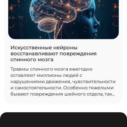
Искусственные нейроны
восстанавливают повреждения
спинного мозга
Травмы спинного мозга ежегодно
оставляют миллионы людей с
нарушениями движения, чувствительности
и самостоятельности. Особенно тяжелыми
бывают повреждения шейного отдела, так...