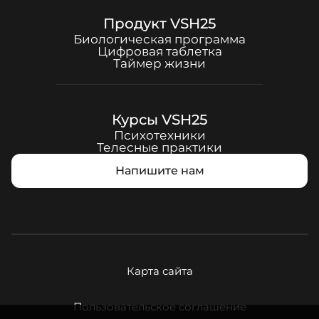
Продукт
VSH25
Биологическая программа
Цифровая таблетка
Таймер жизни
Курсы
VSH25
Психотехники
Телесные практики
Напишите нам
Карта сайта
Пользовательское соглашение