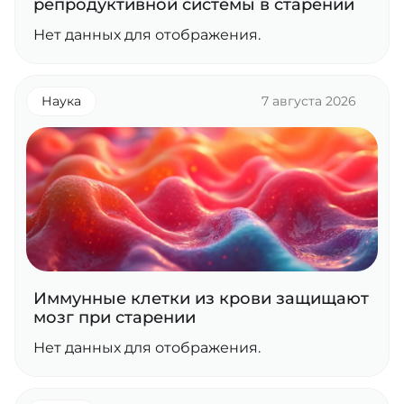
репродуктивной системы в старении
Нет данных для отображения.
Наука
7 августа 2026
Иммунные клетки из крови защищают
мозг при старении
Нет данных для отображения.