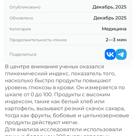
Декабрь, 2025
Опубликовано
Декабрь 2025
Обновлено
Медицина
Категория
2—3 мин
Продолжительность чтения
Поделиться
В центре внимания ученых оказался
гликемический индекс, показатель того,
насколько быстро продукты повышают
уровень глюкозы в крови. Он измеряется по
шкале от 0 до 100. Продукты с высоким
индексом, такие как белый хлеб или
картофель, вызывают резкий скачок сахара,
тогда как фрукты, бобовые и цельнозерновые
продукты действуют мягче.
Для анализа исследователи использовали