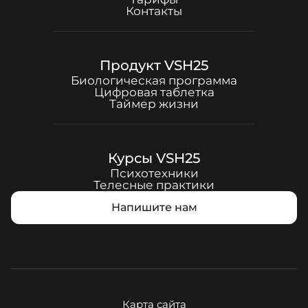
Контакты
Продукт
VSH25
Биологическая программа
Цифровая таблетка
Таймер жизни
Курсы
VSH25
Психотехники
Телесные практики
Напишите нам
Карта сайта