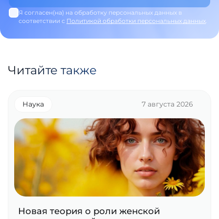
Я согласен(на) на обработку персональных данных в
соответствии с
Политикой обработки персональных данных
.
Читайте также
Наука
7 августа 2026
Новая теория о роли женской