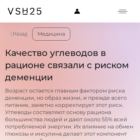
Медицина
Назад
Качество углеводов в
рационе связали с риском
деменции
Возраст остается главным фактором риска
деменции, но образ жизни, и прежде всего
питание, заметно корректирует этот риск.
Углеводы составляют основу рациона
большинства людей и дают около 55% всей
потребляемой энергии. Их влияние на обмен
глюкозы и инсулина делает этот компонент