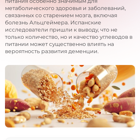
питания особенно значимым для
метаболического здоровья и заболеваний,
связанных со старением мозга, включая
болезнь Альцгеймера. Испанские
исследователи пришли к выводу, что не
только количество, но и качество углеводов в
питании может существенно влиять на
вероятность развития деменции.