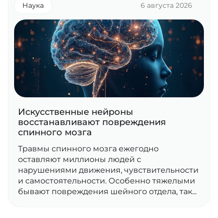
Наука
6 августа 2026
Искусственные нейроны
восстанавливают повреждения
спинного мозга
Травмы спинного мозга ежегодно
оставляют миллионы людей с
нарушениями движения, чувствительности
и самостоятельности. Особенно тяжелыми
бывают повреждения шейного отдела, так...