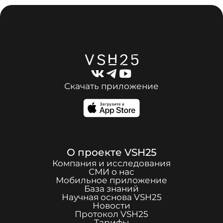
Скачать приложение
О проекте
VSH25
Компания и исследования
СМИ о нас
Мобильное приложение
База знаний
Научная основа
VSH25
Новости
Протокол
VSH25
Тарифы