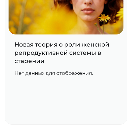
Новая теория о роли женской
репродуктивной системы в
старении
Нет данных для отображения.