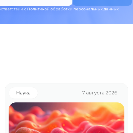
оответствии с
Политикой обработки персональных данных
.
Наука
7 августа 2026