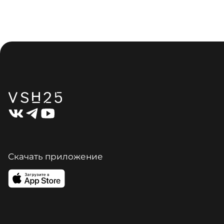
Скачать приложение