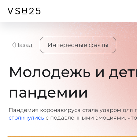
Интересные факты
Назад
Молодежь и дет
пандемии
Пандемия коронавируса стала ударом для п
столкнулись
с подавленными эмоциями, что 