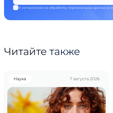
Я согласен(на) на обработку персональных данных в с
Читайте также
Наука
7 августа 2026