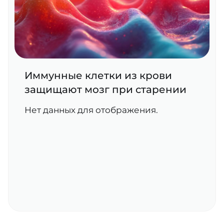
Иммунные клетки из крови
защищают мозг при старении
Нет данных для отображения.