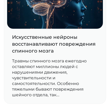
Искусственные нейроны
восстанавливают повреждения
спинного мозга
Травмы спинного мозга ежегодно
оставляют миллионы людей с
нарушениями движения,
чувствительности и
самостоятельности. Особенно
тяжелыми бывают повреждения
шейного отдела, так...