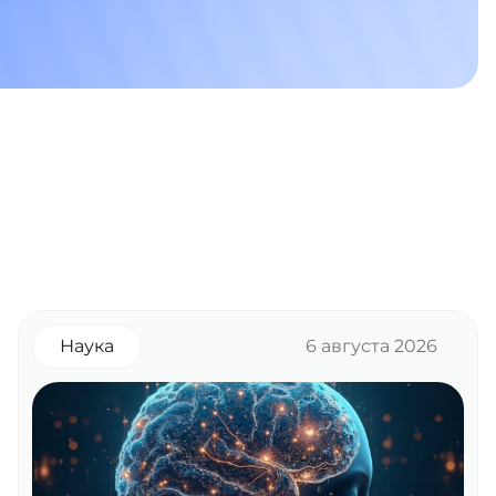
Наука
6 августа 2026