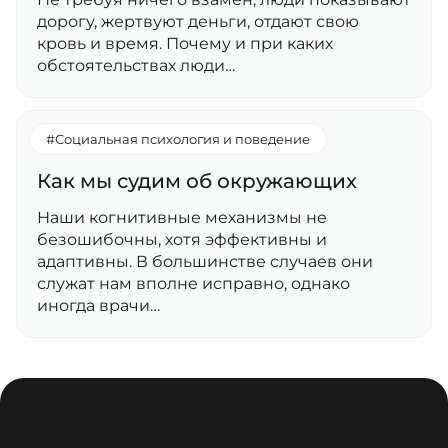
дорогу, жертвуют деньги, отдают свою
кровь и время. Почему и при каких
обстоятельствах люди…
#Социальная психология и поведение
Как мы судим об окружающих
Наши когнитивные механизмы не
безошибочны, хотя эффективны и
адаптивны. В большинстве случаев они
служат нам вполне исправно, однако
иногда врачи…