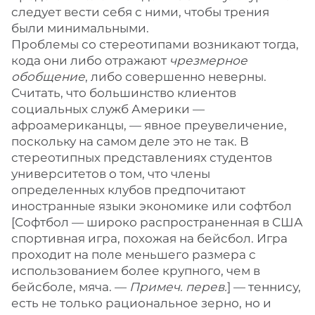
следует вести себя с ними, чтобы трения
были минимальными.
Проблемы со стереотипами возникают тогда,
кода они либо отражают
чрезмерное
обобщение
, либо совершенно неверны.
Считать, что большинство клиентов
социальных служб Америки —
афроамериканцы, — явное преувеличение,
поскольку на самом деле это не так. В
стереотипных представлениях студентов
университетов о том, что члены
определенных клубов предпочитают
иностранные языки экономике или софтбол
[Софтбол — широко распространенная в США
спортивная игра, похожая на бейсбол. Игра
проходит на поле меньшего размера с
использованием более крупного, чем в
бейсболе, мяча. —
Примеч. перев.
] — теннису,
есть не только рациональное зерно, но и