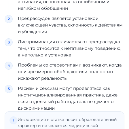
антипатия, основанная на ошибочном и
негибком обобщении
Предрассудок является установкой,
включающей чувства, склонность к действиям
и убеждения
Дискриминация отличается от предрассудка
тем, что относится к негативному поведению,
а не только к установке
Проблемы со стереотипами возникают, когда
они чрезмерно обобщают или полностью
искажают реальность
Расизм и сексизм могут проявляться как
институционализированная практика, даже
если отдельный работодатель не думает о
дискриминации
Информация в статье носит образовательный
характер и не является медицинской