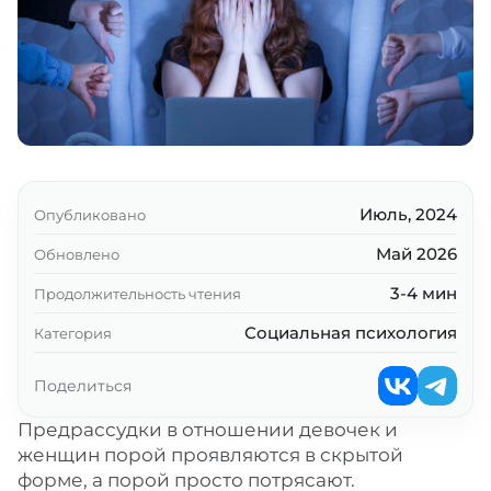
Июль, 2024
Опубликовано
Май 2026
Обновлено
3-4 мин
Продолжительность чтения
Социальная психология
Категория
Поделиться
Предрассудки в отношении девочек и
женщин порой проявляются в скрытой
форме, а порой просто потрясают.