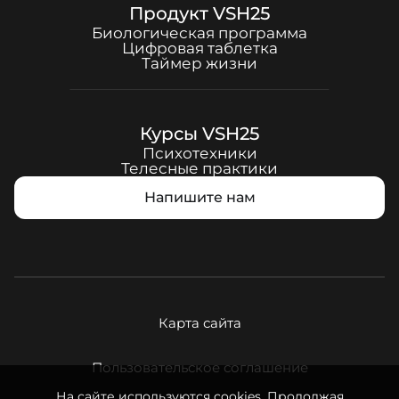
Продукт
VSH25
Биологическая программа
Цифровая таблетка
Таймер жизни
Курсы
VSH25
Психотехники
Телесные практики
Напишите нам
Карта сайта
Пользовательское соглашение
На сайте используются cookies. Продолжая