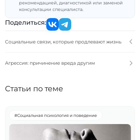
рекомендацией, диагностикой или заменой
консультации специалиста.
Поделиться:
Социальные связи, которые продлевают жизнь
Агрессия: причинение вреда другим
Статьи по теме
#Социальная психология и поведение