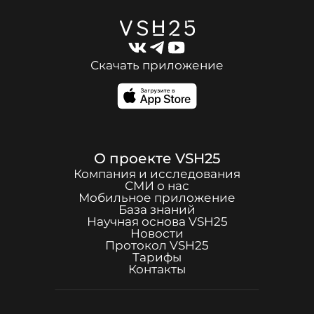
Скачать приложение
О проекте
VSH25
Компания и исследования
СМИ о нас
Мобильное приложение
База знаний
Научная основа
VSH25
Новости
Протокол
VSH25
Тарифы
Контакты