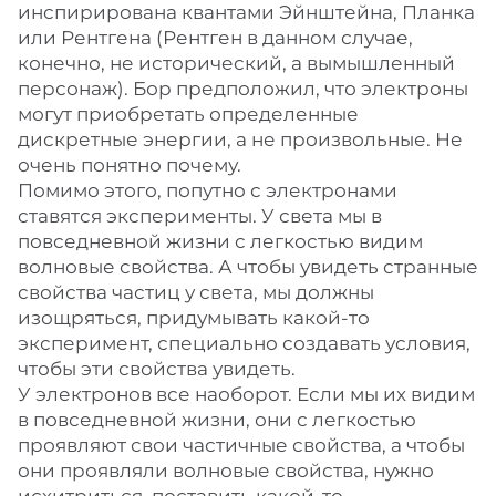
инспирирована квантами Эйнштейна, Планка
или Рентгена (Рентген в данном случае,
конечно, не исторический, а вымышленный
персонаж). Бор предположил, что электроны
могут приобретать определенные
дискретные энергии, а не произвольные. Не
очень понятно почему.
Помимо этого, попутно с электронами
ставятся эксперименты. У света мы в
повседневной жизни с легкостью видим
волновые свойства. А чтобы увидеть странные
свойства частиц у света, мы должны
изощряться, придумывать какой-то
эксперимент, специально создавать условия,
чтобы эти свойства увидеть.
У электронов все наоборот. Если мы их видим
в повседневной жизни, они с легкостью
проявляют свои частичные свойства, а чтобы
они проявляли волновые свойства, нужно