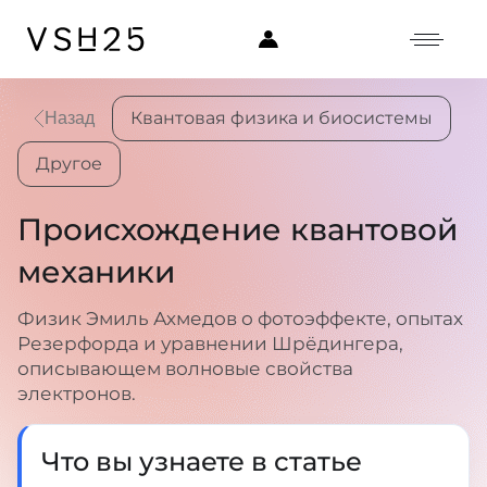
Квантовая физика и биосистемы
Назад
Другое
Происхождение квантовой
механики
Физик Эмиль Ахмедов о фотоэффекте, опытах
Резерфорда и уравнении Шрёдингера,
описывающем волновые свойства
электронов.
Что вы узнаете в статье