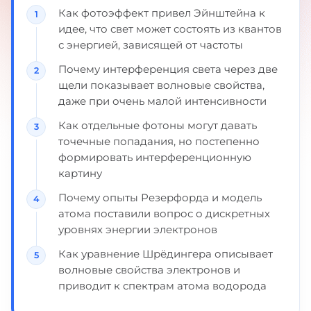
Как фотоэффект привел Эйнштейна к
идее, что свет может состоять из квантов
с энергией, зависящей от частоты
Почему интерференция света через две
щели показывает волновые свойства,
даже при очень малой интенсивности
Как отдельные фотоны могут давать
точечные попадания, но постепенно
формировать интерференционную
картину
Почему опыты Резерфорда и модель
атома поставили вопрос о дискретных
уровнях энергии электронов
Как уравнение Шрёдингера описывает
волновые свойства электронов и
приводит к спектрам атома водорода