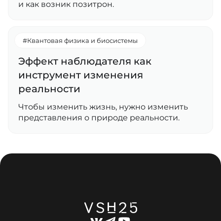
и как возник позитрон.
#Квантовая физика и биосистемы
Эффект наблюдателя как
инструмент изменения
реальности
Чтобы изменить жизнь, нужно изменить
представления о природе реальности.