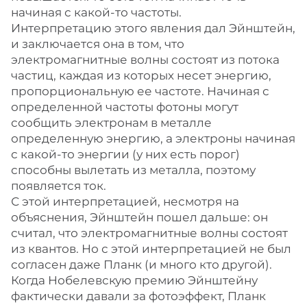
начиная с какой-то частоты.
Интерпретацию этого явления дал Эйнштейн,
и заключается она в том, что
электромагнитные волны состоят из потока
частиц, каждая из которых несет энергию,
пропорциональную ее частоте. Начиная с
определенной частоты фотоны могут
сообщить электронам в металле
определенную энергию, а электроны начиная
с какой-то энергии (у них есть порог)
способны вылетать из металла, поэтому
появляется ток.
С этой интерпретацией, несмотря на
объяснения, Эйнштейн пошел дальше: он
считал, что электромагнитные волны состоят
из квантов. Но с этой интерпретацией не был
согласен даже Планк (и много кто другой).
Когда Нобелевскую премию Эйнштейну
фактически давали за фотоэффект, Планк