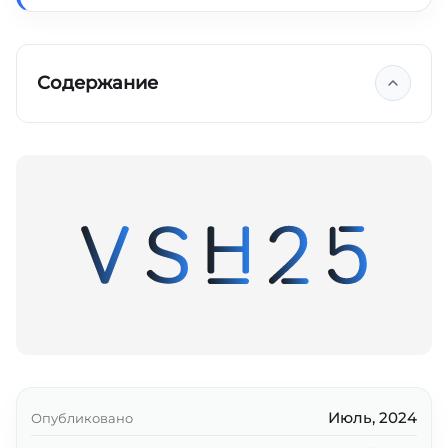
Содержание
Ключевые выводы
Июль, 2024
Опубликовано