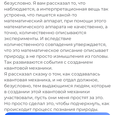
безусловно. Я вам рассказал то, что
наблюдается, а интерпретационная вещь так
устроена, что пишется какой-то
математический аппарат, при помощи этого
математического аппарата не качественно, а
точно, количественно описываются
эксперименты. И вследствие
количественного совпадения утверждается,
что это математическое описание описывает
природу, а не просто измышления из головы.
Так развиваются события с созданием
квантовой механики.
Я рассказал сказку о том, как создавалась
квантовая механика, и не отдал должное,
безусловно, тем выдающимся людям, которые
в создании этой квантовой механики
участвовали, пусть они меня простят за это.
Но просто сделал это, чтобы подчеркнуть, как
происходит процесс познания природы.