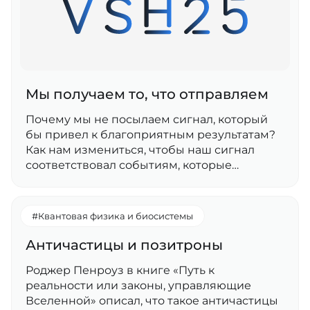
Мы получаем то, что отправляем
Почему мы не посылаем сигнал, который
бы привел к благоприятным результатам?
Как нам измениться, чтобы наш сигнал
соответствовал событиям, которые…
#Квантовая физика и биосистемы
Античастицы и позитроны
Роджер Пенроуз в книге «Путь к
реальности или законы, управляющие
Вселенной» описал, что такое античастицы