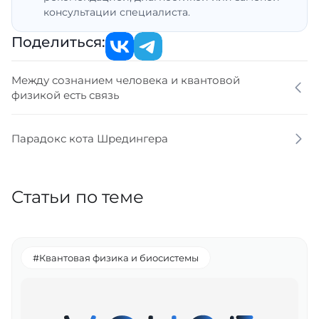
консультации специалиста.
Поделиться:
Между сознанием человека и квантовой
физикой есть связь
Парадокс кота Шредингера
Статьи по теме
#Квантовая физика и биосистемы