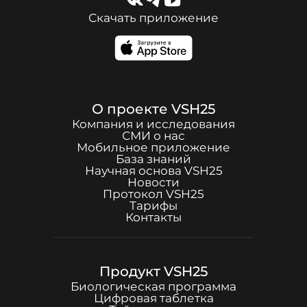
Скачать приложение
О проекте
VSH25
Компания и исследования
СМИ о нас
Мобильное приложение
База знаний
Научная основа
VSH25
Новости
Протокол
VSH25
Тарифы
Контакты
Продукт
VSH25
Биологическая программа
Цифровая таблетка