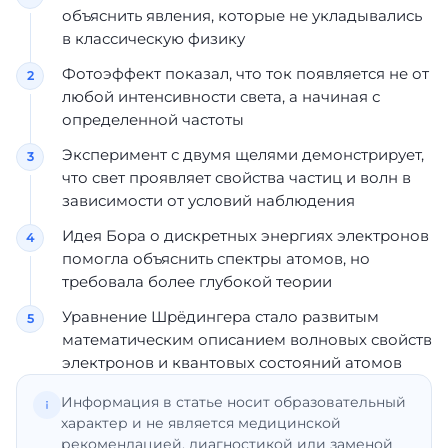
объяснить явления, которые не укладывались
в классическую физику
Фотоэффект показал, что ток появляется не от
любой интенсивности света, а начиная с
определенной частоты
Эксперимент с двумя щелями демонстрирует,
что свет проявляет свойства частиц и волн в
зависимости от условий наблюдения
Идея Бора о дискретных энергиях электронов
помогла объяснить спектры атомов, но
требовала более глубокой теории
Уравнение Шрёдингера стало развитым
математическим описанием волновых свойств
электронов и квантовых состояний атомов
Информация в статье носит образовательный
характер и не является медицинской
рекомендацией, диагностикой или заменой