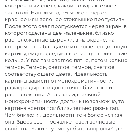
когерентный свет с какой-то характерной
частотой. Например, вы можете через
красное или зеленое стеклышко пропустить.
После этого свет пропускается через экран, в
котором сделаны две маленькие, близко
расположенные дырочки, а на экране, на
котором вы наблюдаете интерференционную
картину, видно следующее: концентрические
кольца. У вас там светлое пятно, потом кольцо
темное. Темное, светлое, темное, светлое,
соответствующего цвета. Идеальность
картины зависит от монохроматичности,
размера дырок и достаточно близкого их
расположения. А так как идеальной
монохроматичности достичь невозможно, то
картина всегда приблизительно размытая.
Чем ближе к идеальности, тем более четкая
она. Здесь свет проявляет свои волновые
свойства. Какие тут могут быть вопросы? Где