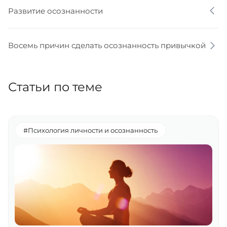
Развитие осознанности
Восемь причин сделать осознанность привычкой
Статьи по теме
#Психология личности и осознанность