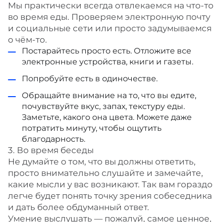
Мы практически всегда отвлекаемся на что-то
во время еды. Проверяем электронную почту
и социальные сети или просто задумываемся
о чём-то.
Постарайтесь просто есть. Отложите все
электронные устройства, книги и газеты.
Попробуйте есть в одиночестве.
Обращайте внимание на то, что вы едите,
почувствуйте вкус, запах, текстуру еды.
Заметьте, какого она цвета. Можете даже
потратить минуту, чтобы ощутить
благодарность.
3. Во время беседы
Не думайте о том, что вы должны ответить,
просто внимательно слушайте и замечайте,
какие мысли у вас возникают. Так вам гораздо
легче будет понять точку зрения собеседника
и дать более обдуманный ответ.
Умение выслушать — пожалуй, самое ценное,