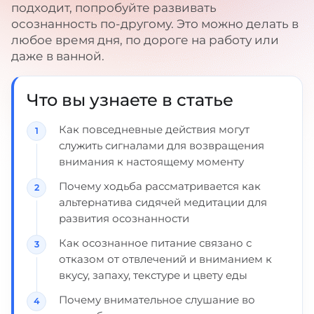
подходит, попробуйте развивать
осознанность по-другому. Это можно делать в
любое время дня, по дороге на работу или
даже в ванной.
Что вы узнаете в статье
Как повседневные действия могут
служить сигналами для возвращения
внимания к настоящему моменту
Почему ходьба рассматривается как
альтернатива сидячей медитации для
развития осознанности
Как осознанное питание связано с
отказом от отвлечений и вниманием к
вкусу, запаху, текстуре и цвету еды
Почему внимательное слушание во