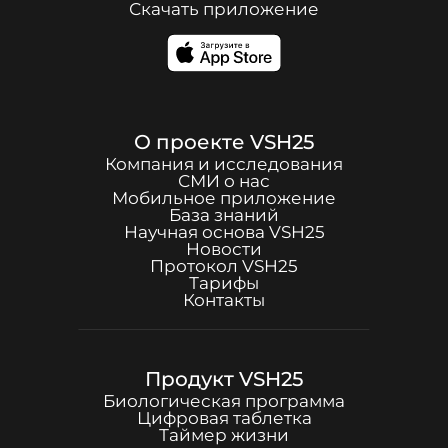
Скачать приложение
О проекте
VSH25
Компания и исследования
СМИ о нас
Мобильное приложение
База знаний
Научная основа
VSH25
Новости
Протокол
VSH25
Тарифы
Контакты
Продукт
VSH25
Биологическая программа
Цифровая таблетка
Таймер жизни