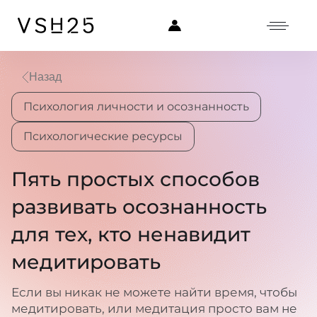
Назад
Психология личности и осознанность
Психологические ресурсы
Пять простых способов
развивать осознанность
для тех, кто ненавидит
медитировать
Если вы никак не можете найти время, чтобы
медитировать, или медитация просто вам не