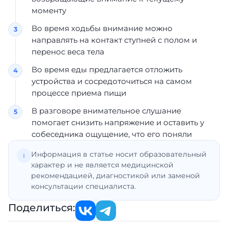
моменту
Во время ходьбы внимание можно
направлять на контакт ступней с полом и
перенос веса тела
Во время еды предлагается отложить
устройства и сосредоточиться на самом
процессе приема пищи
В разговоре внимательное слушание
помогает снизить напряжение и оставить у
собеседника ощущение, что его поняли
Информация в статье носит образовательный
характер и не является медицинской
рекомендацией, диагностикой или заменой
консультации специалиста.
Поделиться: