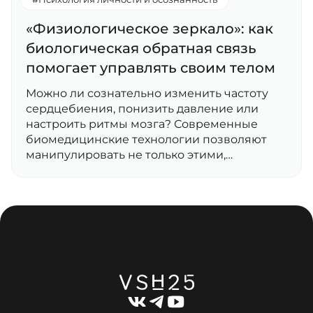
«Физиологическое зеркало»: как
биологическая обратная связь
помогает управлять своим телом
Можно ли сознательно изменить частоту
сердцебиения, понизить давление или
настроить ритмы мозга? Современные
биомедицинские технологии позволяют
манипулировать не только этими,…