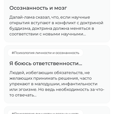
Осознанность и мозг
Далай-лама сказал, что, если научные
открытия вступают в конфликт с доктриной
буддизма, доктрина должна меняться в
соответствии с новыми научными…
#Психология личности и осознанность
Я боюсь ответственности…
Людей, избегающих обязательств, не
желающих принимать решения, часто
упрекают в малодушии, инфантильности
или эгоизме. Но ведь необходимость за что-
то отвечать…
#Психология личности и осознанность