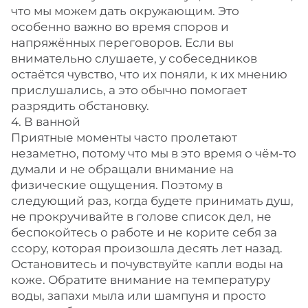
что мы можем дать окружающим. Это
особенно важно во время споров и
напряжённых переговоров. Если вы
внимательно слушаете, у собеседников
остаётся чувство, что их поняли, к их мнению
прислушались, а это обычно помогает
разрядить обстановку.
4. В ванной
Приятные моменты часто пролетают
незаметно, потому что мы в это время о чём-то
думали и не обращали внимание на
физические ощущения. Поэтому в
следующий раз, когда будете принимать душ,
не прокручивайте в голове список дел, не
беспокойтесь о работе и не корите себя за
ссору, которая произошла десять лет назад.
Остановитесь и почувствуйте капли воды на
коже. Обратите внимание на температуру
воды, запахи мыла или шампуня и просто