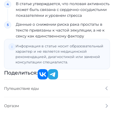
В статье утверждается, что половая активность
может быть связана с сердечно-сосудистыми
показателями и уровнем стресса
Данные о снижении риска рака простаты в
тексте привязаны к частой эякуляции, а не к
сексу как единственному фактору
Информация в статье носит образовательный
характер и не является медицинской
рекомендацией, диагностикой или заменой
консультации специалиста.
Поделиться:
Путешествие еды
Оргазм