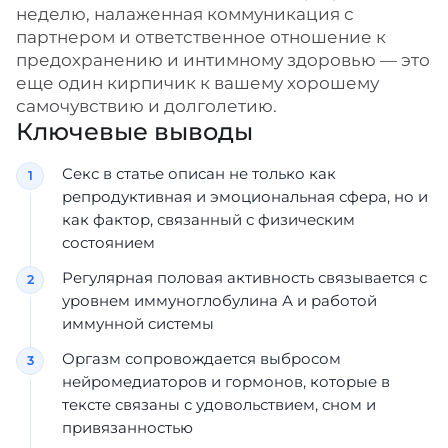
неделю, налаженная коммуникация с
партнером и ответственное отношение к
предохранению и интимному здоровью — это
еще один кирпичик к вашему хорошему
самочувствию и долголетию.
Ключевые выводы
Секс в статье описан не только как
репродуктивная и эмоциональная сфера, но и
как фактор, связанный с физическим
состоянием
Регулярная половая активность связывается с
уровнем иммуноглобулина А и работой
иммунной системы
Оргазм сопровождается выбросом
нейромедиаторов и гормонов, которые в
тексте связаны с удовольствием, сном и
привязанностью