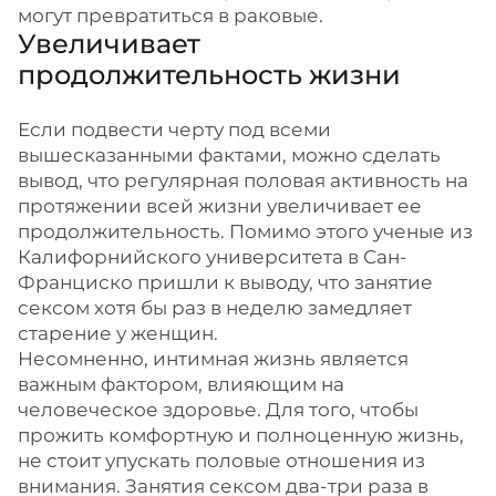
могут превратиться в раковые.
Увеличивает
продолжительность жизни
Если подвести черту под всеми
вышесказанными фактами, можно сделать
вывод, что регулярная половая активность на
протяжении всей жизни увеличивает ее
продолжительность. Помимо этого ученые из
Калифорнийского университета в Сан-
Франциско пришли к выводу, что занятие
сексом хотя бы раз в неделю замедляет
старение у женщин.
Несомненно, интимная жизнь является
важным фактором, влияющим на
человеческое здоровье. Для того, чтобы
прожить комфортную и полноценную жизнь,
не стоит упускать половые отношения из
внимания. Занятия сексом два-три раза в