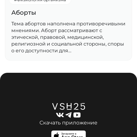
Аборты
Тема абортов наполнена противоречивыми
мнениями. Аборт рассматривают с
этической, правовой, медицинской,
религиозной и социальной стороны, споры
о его доступности для…
Скачать приложение