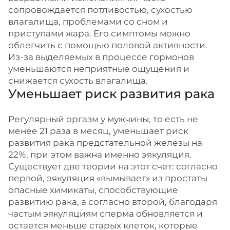
сопровождается потливостью, сухостью
влагалища, проблемами со сном и
приступами жара. Его симптомы можно
облегчить с помощью половой активности.
Из-за выделяемых в процессе гормонов
уменьшаются неприятные ощущения и
снижается сухость влагалища.
Уменьшает риск развития рака
Регулярный оргазм у мужчины, то есть не
менее 21 раза в месяц, уменьшает риск
развития рака предстательной железы на
22%, при этом важна именно эякуляция.
Существует две теории на этот счет: согласно
первой, эякуляция «вымывает» из простаты
опасные химикаты, способствующие
развитию рака, а согласно второй, благодаря
частым эякуляциям сперма обновляется и
остается меньше старых клеток, которые