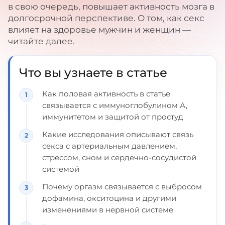
в свою очередь, повышает активность мозга в
долгосрочной перспективе. О том, как секс
влияет на здоровье мужчин и женщин —
читайте далее.
Что вы узнаете в статье
Как половая активность в статье
связывается с иммуноглобулином А,
иммунитетом и защитой от простуд
Какие исследования описывают связь
секса с артериальным давлением,
стрессом, сном и сердечно-сосудистой
системой
Почему оргазм связывается с выбросом
дофамина, окситоцина и другими
изменениями в нервной системе