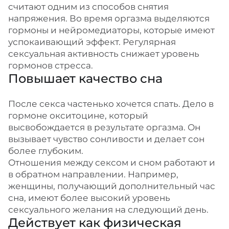
считают одним из способов снятия
напряжения. Во время оргазма выделяются
гормоны и нейромедиаторы, которые имеют
успокаивающий эффект. Регулярная
сексуальная активность снижает уровень
гормонов стресса.
Повышает качество сна
После секса частенько хочется спать. Дело в
гормоне окситоцине, который
высвобождается в результате оргазма. Он
вызывает чувство сонливости и делает сон
более глубоким.
Отношения между сексом и сном работают и
в обратном направлении. Например,
женщины, получающий дополнительный час
сна, имеют более высокий уровень
сексуального желания на следующий день.
Действует как физическая