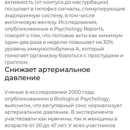
активность (от коитуса до мастурбации)
посылает в гипофиз сигналы, стимулирующие
эндокринную систему, в том числе
вилочковую железу. Исследования,
опубликованные в Psychology Reports,
говорят о том, что половые акты как минимум
один-два раза в неделю повышает на 30%
уровень иммуноглобулина А, который
помогает организму бороться с простудами и
гриппом.
Снижает артериальное
давление
Ученые в исследовании 2000 года,
опубликованном в Biological Psychology,
выяснили, что регулярный секс нормализует
артериальное давление. В эксперименте
участвовали как мужчины, так и женщины в
возрасте от 20 до 47 лет. У всех участников