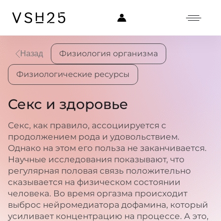
Физиология организма
Назад
Физиологические ресурсы
Секс и здоровье
Секс, как правило, ассоциируется с
продолжением рода и удовольствием.
Однако на этом его польза не заканчивается.
Научные исследования показывают, что
регулярная половая связь положительно
сказывается на физическом состоянии
человека. Во время оргазма происходит
выброс нейромедиатора дофамина, который
усиливает концентрацию на процессе. А это,