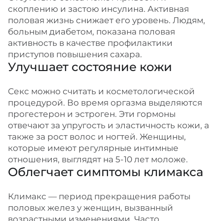
скоплению и застою инсулина. Активная
половая жизнь снижает его уровень. Людям,
больным диабетом, показана половая
активность в качестве профилактики
приступов повышения сахара.
Улучшает состояние кожи
Секс можно считать и косметологической
процедурой. Во время оргазма выделяются
прогестерон и эстроген. Эти гормоны
отвечают за упругость и эластичность кожи, а
также за рост волос и ногтей. Женщины,
которые имеют регулярные интимные
отношения, выглядят на 5-10 лет моложе.
Облегчает симптомы климакса
Климакс — период прекращения работы
половых желез у женщин, вызванный
возрастными изменениями. Часто