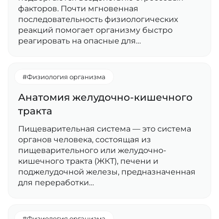
факторов. Почти мгновенная
последовательность физиологических
реакций помогает организму быстро
реагировать на опасные для…
#Физиология организма
Анатомия желудочно-кишечного
тракта
Пищеварительная система — это система
органов человека, состоящая из
пищеварительного или желудочно-
кишечного тракта (ЖКТ), печени и
поджелудочной железы, предназначенная
для переработки…
#Физиология организма