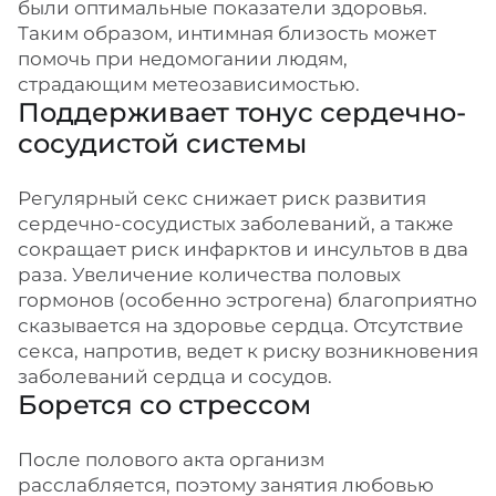
были оптимальные показатели здоровья.
Таким образом, интимная близость может
помочь при недомогании людям,
страдающим метеозависимостью.
Поддерживает тонус сердечно-
сосудистой системы
Регулярный секс снижает риск развития
сердечно-сосудистых заболеваний, а также
сокращает риск инфарктов и инсультов в два
раза. Увеличение количества половых
гормонов (особенно эстрогена) благоприятно
сказывается на здоровье сердца. Отсутствие
секса, напротив, ведет к риску возникновения
заболеваний сердца и сосудов.
Борется со стрессом
После полового акта организм
расслабляется, поэтому занятия любовью