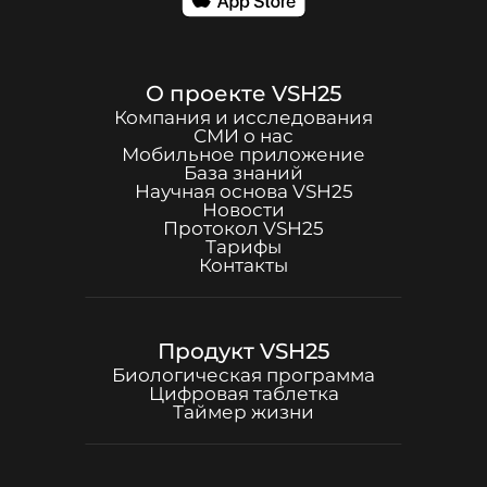
О проекте
VSH25
Компания и исследования
СМИ о нас
Мобильное приложение
База знаний
Научная основа
VSH25
Новости
Протокол
VSH25
Тарифы
Контакты
Продукт
VSH25
Биологическая программа
Цифровая таблетка
Таймер жизни