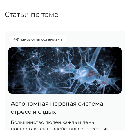
Статьи по теме
#Физиология организма
Автономная нервная система:
стресс и отдых
Большинство людей каждый день
подвергаются воздействию стрессовых