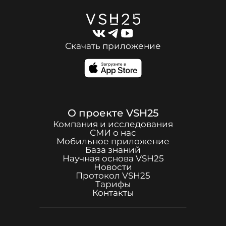
Скачать приложение
О проекте
VSH25
Компания и исследования
СМИ о нас
Мобильное приложение
База знаний
Научная основа
VSH25
Новости
Протокол
VSH25
Тарифы
Контакты