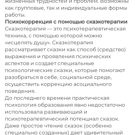
жизненных трудностей и проблем. Возможны
как групповые, так и индивидуальные формы
работы.
Психокоррекция с помощью сказкотерапии
Сказкотерапия — это психотерапевтическая
техника, с помощью которой можно
«исцелять душу». Сказкотерапия
рассматривает сказки как способ (средство)
выражения и проявления психических
аспектов и создает специальные
психологические сказки, которые помогают
разобраться в себе, социальной среде,
осуществить коррекцию асоциального
поведения.
До последнего времени практическая
психология образования явно недостаточно
использовала развивающий и
психотерапевтический потенциал сказок.
Даже простое чтение сказок (особенно
специально созданных) дает удивительный