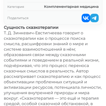
Комплементарная медицина
Категория
Поделиться
Сущность сказкотерапии
Т. Д. Зинкевич-Евстигнеева говорит о
сказкотерапии как о процессе поиска
смысла, расшифровки знаний о мире и
системе взаимоотношений в нём;
образования связи между сказочными
событиями и поведением в реальной жизни,
подчёркивая, что это процесс переноса
сказочных смыслов в реальность. Автор
рассматривает сказкотерапию и как процесс
объективации проблемных ситуаций и
активизации ресурсов, потенциала личности,
улучшения внутренней природы и мира
вокруг. «Сказкотерапия — это ещё и терапия
средой, особой сказочной обстановкой, в