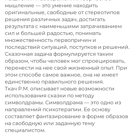
мышление — это умение находить
оригинальные, свободные от стереотипов
решения различных задач, достигать
результата с наименьшими затрачиванием
сил и большей радостью, понимать
множественность первопричин и
последствий ситуаций, поступков и решений.
Сказочная задача формулируется таким
образом, чтобы человек мог спроецировать,
перенести на нее свой жизненный опыт. При
этом способе самое важное, она не имеет
единственно правильного решения.
Ткач Р.М. описывает новые возможности
использования сказки по методу
символдрамы. Символдрама — это одно из
направлений психотерапии. Ее основу
составляет фантазирование в форме образов
на свободную или заданную тему
специалистом.