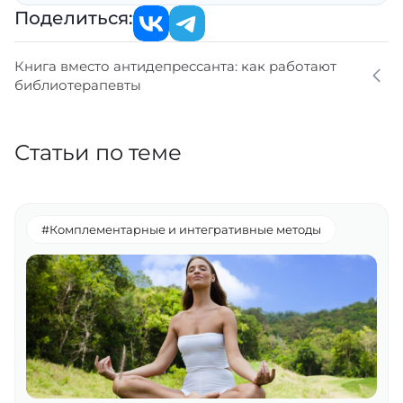
Поделиться:
Книга вместо антидепрессанта: как работают
библиотерапевты
Статьи по теме
#Комплементарные и интегративные методы