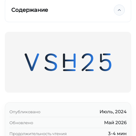
Содержание
Ключевые выводы
Июль, 2024
Опубликовано
Май 2026
Обновлено
3-4 мин
Продолжительность чтения