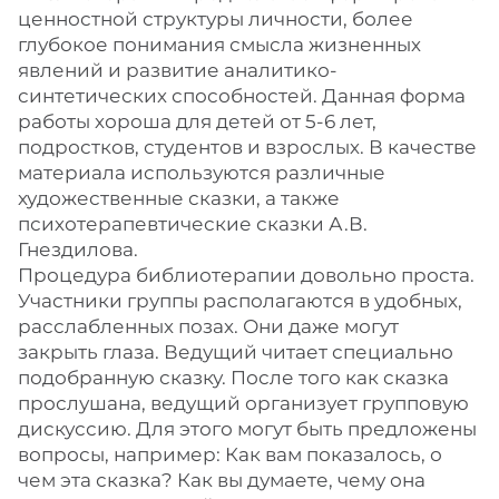
ценностной структуры личности, более
глубокое понимания смысла жизненных
явлений и развитие аналитико-
синтетических способностей. Данная форма
работы хороша для детей от 5-6 лет,
подростков, студентов и взрослых. В качестве
материала используются различные
художественные сказки, а также
психотерапевтические сказки А.В.
Гнездилова.
Процедура библиотерапии довольно проста.
Участники группы располагаются в удобных,
расслабленных позах. Они даже могут
закрыть глаза. Ведущий читает специально
подобранную сказку. После того как сказка
прослушана, ведущий организует групповую
дискуссию. Для этого могут быть предложены
вопросы, например: Как вам показалось, о
чем эта сказка? Как вы думаете, чему она