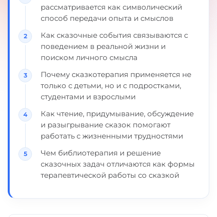
рассматривается как символический
способ передачи опыта и смыслов
Как сказочные события связываются с
поведением в реальной жизни и
поиском личного смысла
Почему сказкотерапия применяется не
только с детьми, но и с подростками,
студентами и взрослыми
Как чтение, придумывание, обсуждение
и разыгрывание сказок помогают
работать с жизненными трудностями
Чем библиотерапия и решение
сказочных задач отличаются как формы
терапевтической работы со сказкой