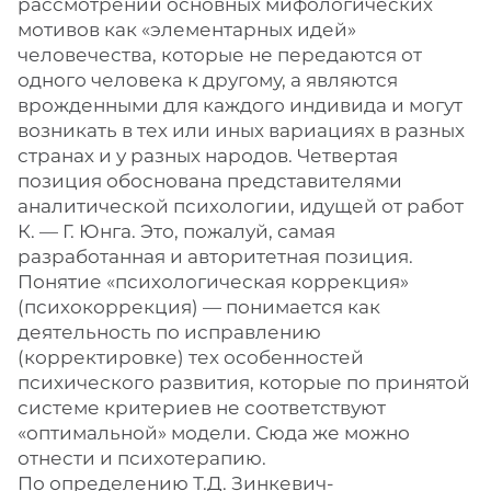
рассмотрении основных мифологических
мотивов как «элементарных идей»
человечества, которые не передаются от
одного человека к другому, а являются
врожденными для каждого индивида и могут
возникать в тех или иных вариациях в разных
странах и у разных народов. Четвертая
позиция обоснована представителями
аналитической психологии, идущей от работ
К. — Г. Юнга. Это, пожалуй, самая
разработанная и авторитетная позиция.
Понятие «психологическая коррекция»
(психокоррекция) — понимается как
деятельность по исправлению
(корректировке) тех особенностей
психического развития, которые по принятой
системе критериев не соответствуют
«оптимальной» модели. Сюда же можно
отнести и психотерапию.
По определению Т.Д. Зинкевич-