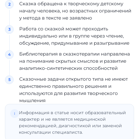
Сказка обращена к творческому детскому
началу человека, но возрастных ограничений
у метода в тексте не заявлено
Работа со сказкой может проходить
индивидуально или в группе через чтение,
обсуждение, придумывание и разыгрывание
Библиотерапия в сказкотерапии направлена
на понимание скрытых смыслов и развитие
аналитико-синтетических способностей
Сказочные задачи открытого типа не имеют
единственно правильного решения и
используются для развития творческого
мышления
Информация в статье носит образовательный
характер и не является медицинской
рекомендацией, диагностикой или заменой
консультации специалиста.