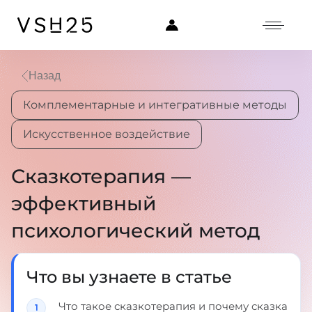
Назад
Комплементарные и интегративные методы
Искусственное воздействие
Сказкотерапия —
эффективный
психологический метод
Что вы узнаете в статье
Что такое сказкотерапия и почему сказка