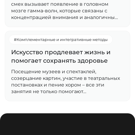
смех вызывает появление в головном
мозге гамма-волн, которые связаны с
концентрацией внимания и аналогичны…
#Комплементарные и интегративные методы
Искусство продлевает жизнь и
помогает сохранять здоровье
Посещение музеев и спектаклей,
созерцание картин, участие в театральных
постановках и пение хором – все эти
занятия не только помогают…