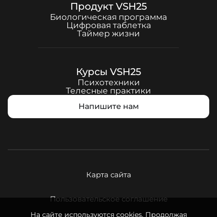
Продукт
VSH25
Биологическая программа
Цифровая таблетка
Таймер жизни
Курсы
VSH25
Психотехники
Телесные практики
Напишите нам
Карта сайта
Пользовательское соглашение
На сайте используются cookies. Продолжая