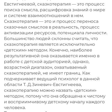
Евстигнеевой, сказкотерапия — это процесс
поиска смысла, расшифровка знаний о мире
и системе взаимоотношений в нем.
Сказкотерапия — это и процесс переноса
сказочных смыслов в реальность, процесс
активизации ресурсов, потенциала личности.
Большинство людей склонны считать, что
сказкотерапия является исключительно
«детским» методом. Конечно, наиболее
результативной она оказывается именно в
работе с детской аудиторией, однако,
возрастной диапазон, охватываемый
сказкотерапией, не имеет границ. Как
подчеркивает ведущий психолог в данной
области Т. Д.Зиневич-Евстигнеева,
сказкотерапию можно назвать «детским»
методом, потому что она обращена к чистому
и восприимчивому детскому началу каждого
человека.