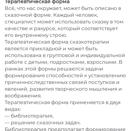
Терапевтическая форма
Всё, что нас окружает, может быть описано в
сказочной форме. Каждый человек,
специалист может использовать сказку в том
качестве и ракурсе, который соответствует
его внутреннему строю.
Терапевтическая форма сказкотерапии
является прикладной и может быть
использована в групповой и индивидуальной
работе с детьми, подростками, взрослыми. В
рамках этой формы решаются задачи
формирования способностей к установлению
причинноследственных связей поступков и
явлений, развития творческого мышления и
воображения.
Терапевтическая форма применяется в двух
видах:
— библиотерапия,
— решение сказочных задач.
Библиотерапия предполагает формирование