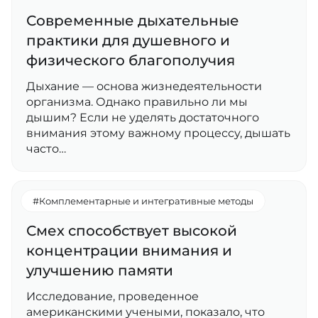
Современные дыхательные
практики для душевного и
физического благополучия
Дыхание — основа жизнедеятельности
организма. Однако правильно ли мы
дышим? Если не уделять достаточного
внимания этому важному процессу, дышать
часто…
#Комплементарные и интегративные методы
Смех способствует высокой
концентрации внимания и
улучшению памяти
Исследование, проведенное
американскими учеными, показало, что