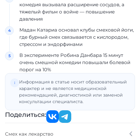
комедия вызывала расширение сосудов, а
тяжелый фильм о войне — повышение
давления
Мадан Катариа основал клубы смеховой йоги,
где бурный смех связывается с кислородом,
стрессом и эндорфинами
В эксперименте Робина Данбара 15 минут
очень смешной комедии повышали болевой
порог на 10%
Информация в статье носит образовательный
характер и не является медицинской
рекомендацией, диагностикой или заменой
консультации специалиста.
Поделиться:
Смех как лекарство