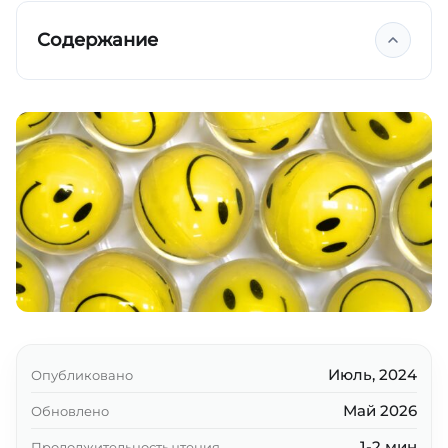
Содержание
Ключевые выводы
Июль, 2024
Опубликовано
Май 2026
Обновлено
1-2 мин
Продолжительность чтения