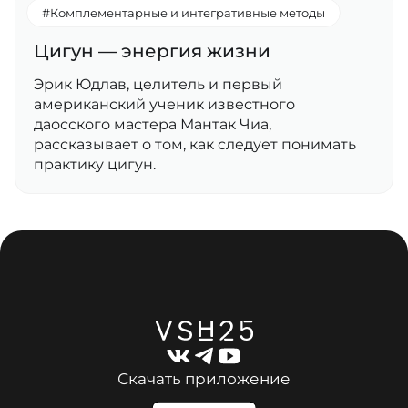
#Комплементарные и интегративные методы
Цигун — энергия жизни
Эрик Юдлав, целитель и первый
американский ученик известного
даосского мастера Мантак Чиа,
рассказывает о том, как следует понимать
практику цигун.
Скачать приложение