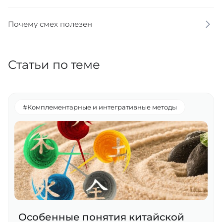
Почему смех полезен
Статьи по теме
#Комплементарные и интегративные методы
Особенные понятия китайской