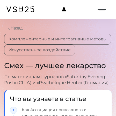
Назад
Комплементарные и интегративные методы
Искусственное воздействие
Смех — лучшее лекарство
По материалам журналов «Saturday Evening
Post» (США) и «Psychologie Heute» (Германия).
Что вы узнаете в статье
Как Ассоциация прикладного и
терапевтического юмора использует