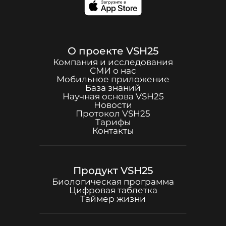
О проекте
VSH25
Компания и исследования
СМИ о нас
Мобильное приложение
База знаний
Научная основа
VSH25
Новости
Протокол
VSH25
Тарифы
Контакты
Продукт
VSH25
Биологическая программа
Цифровая таблетка
Таймер жизни