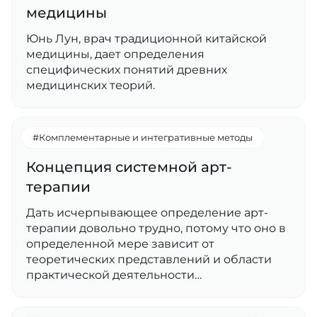
медицины
Юнь Лун, врач традиционной китайской
медицины, дает определения
специфических понятий древних
медицинских теорий.
#Комплементарные и интегративные методы
Концепция системной арт-
терапии
Дать исчерпывающее определение арт-
терапии довольно трудно, потому что оно в
определенной мере зависит от
теоретических представлений и области
практической деятельности…