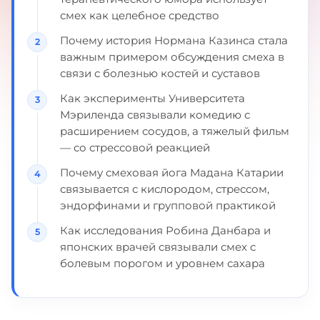
смех как целебное средство
Почему история Нормана Казинса стала
важным примером обсуждения смеха в
связи с болезнью костей и суставов
Как эксперименты Университета
Мэриленда связывали комедию с
расширением сосудов, а тяжелый фильм
— со стрессовой реакцией
Почему смеховая йога Мадана Катарии
связывается с кислородом, стрессом,
эндорфинами и групповой практикой
Как исследования Робина Данбара и
японских врачей связывали смех с
болевым порогом и уровнем сахара