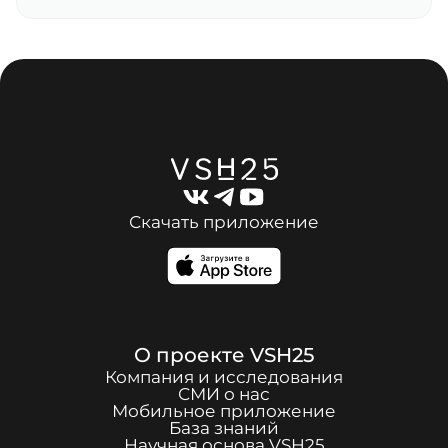
Скачать приложение
О проекте
VSH25
Компания и исследования
СМИ о нас
Мобильное приложение
База знаний
Научная основа
VSH25