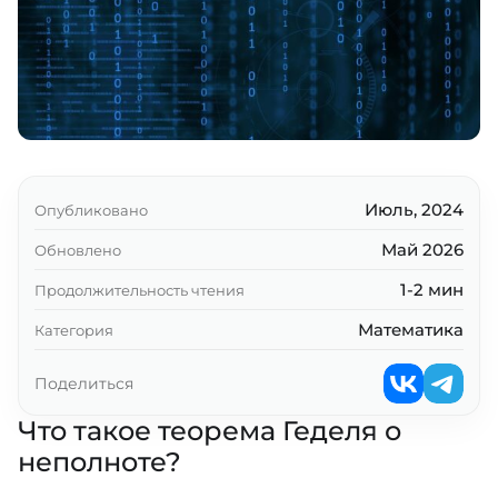
Июль, 2024
Опубликовано
Май 2026
Обновлено
1-2 мин
Продолжительность чтения
Математика
Категория
Поделиться
Что такое теорема Геделя о
неполноте?