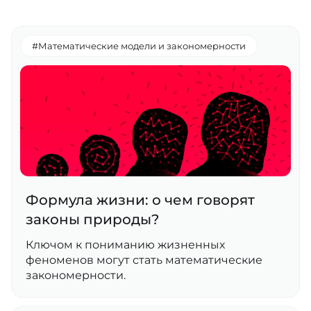
#Математические модели и закономерности
Формула жизни: о чем говорят
законы природы?
Ключом к пониманию жизненных
феноменов могут стать математические
закономерности.