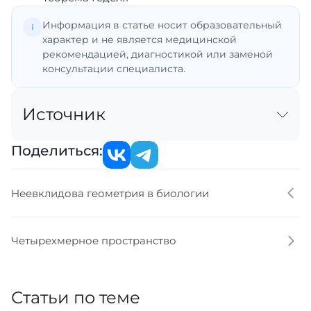
Информация в статье носит образовательный
характер и не является медицинской
рекомендацией, диагностикой или заменой
консультации специалиста.
Источник
Поделиться:
Неевклидова геометрия в биологии
Четырехмерное пространство
Статьи по теме