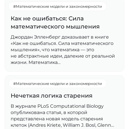
#Математические модели и закономерности
Как не ошибаться: Сила
математического мышления
Джордан Элленберг доказывает в книге
«Как не ошибаться. Сила математического
мышления», что математика — это
не абстрактные идеи, далекие от реальной
жизни. Математика…
#Математические модели и закономерности
Нечеткая логика старения
В журнале PLoS Computational Biology
опубликована статья, в которой
представлена новая модель старения
клеток (Andres Kriete, William J. Bosl, Glenn…