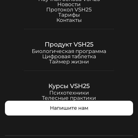
Новости
Протокол
VSH25
Тарифы
Контакты
Продукт
VSH25
Биологическая программа
Цифровая таблетка
Таймер жизни
Курсы
VSH25
Психотехники
Телесные практики
Напишите нам