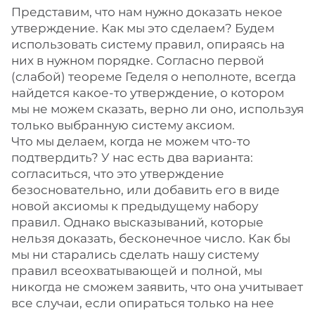
Представим, что нам нужно доказать некое
утверждение. Как мы это сделаем? Будем
использовать систему правил, опираясь на
них в нужном порядке. Согласно первой
(слабой) теореме Геделя о неполноте, всегда
найдется какое-то утверждение, о котором
мы не можем сказать, верно ли оно, используя
только выбранную систему аксиом.
Что мы делаем, когда не можем что-то
подтвердить? У нас есть два варианта:
согласиться, что это утверждение
безосновательно, или добавить его в виде
новой аксиомы к предыдущему набору
правил. Однако высказываний, которые
нельзя доказать, бесконечное число. Как бы
мы ни старались сделать нашу систему
правил всеохватывающей и полной, мы
никогда не сможем заявить, что она учитывает
все случаи, если опираться только на нее