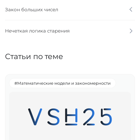
Закон больших чисел
Нечеткая логика старения
Статьи по теме
#Математические модели и закономерности