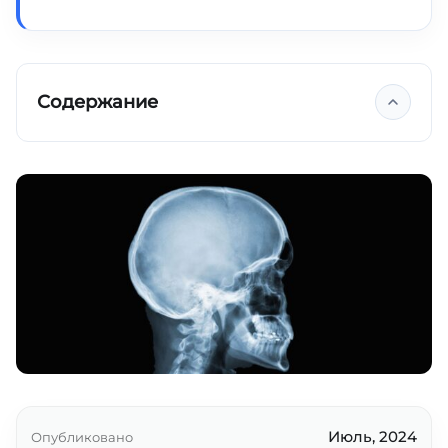
Содержание
Ключевые выводы
Июль, 2024
Опубликовано