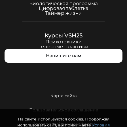
Биологическая программа
Цифровая таблетка
Таймер жизни
Курсы
VSH25
Психотехники
Телесные практики
Напишите нам
Карта сайта
Пользовательское соглашение
На сайте используются cookies. Продолжая
Договор публичной оферты
использовать сайт, вы принимаете
Условия