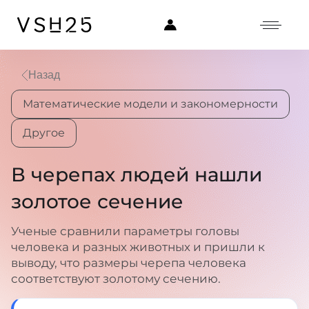
Назад
Математические модели и закономерности
Другое
В черепах людей нашли
золотое сечение
Ученые сравнили параметры головы
человека и разных животных и пришли к
выводу, что размеры черепа человека
соответствуют золотому сечению.