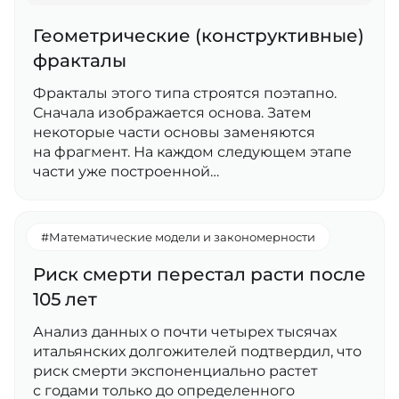
Геометрические (конструктивные)
фракталы
Фракталы этого типа строятся поэтапно.
Сначала изображается основа. Затем
некоторые части основы заменяются
на фрагмент. На каждом следующем этапе
части уже построенной…
#Математические модели и закономерности
Риск смерти перестал расти после
105 лет
Анализ данных о почти четырех тысячах
итальянских долгожителей подтвердил, что
риск смерти экспоненциально растет
с годами только до определенного