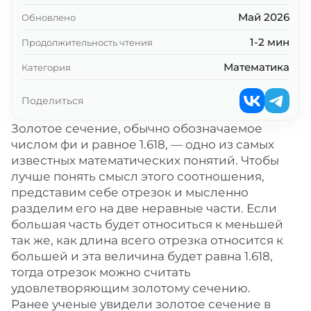
Май 2026
Обновлено
1-2 мин
Продолжительность чтения
Математика
Категория
Поделиться
Золотое сечение, обычно обозначаемое
числом фи и равное 1.618, — одно из самых
известных математических понятий. Чтобы
лучше понять смысл этого соотношения,
представим себе отрезок и мысленно
разделим его на две неравные части. Если
большая часть будет относиться к меньшей
так же, как длина всего отрезка относится к
большей и эта величина будет равна 1.618,
тогда отрезок можно считать
удовлетворяющим золотому сечению.
Ранее ученые увидели золотое сечение в