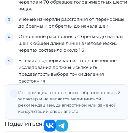
черепов и 70 образцов голов животных шести
видов
Ученые измеряли расстояния от переносицы
до брегмы и от брегмы до начала шеи
Отношение расстояния от брегмы до начала
шеи к общей длине линии в человеческих
черепах составило около 1,6
В тексте подчеркивается, что дальнейшие
исследования должны исключить
предвзятость выбора точки деления
расстояния
Информация в статье носит образовательный
характер и не является медицинской
рекомендацией, диагностикой или заменой
консультации специалиста.
Поделиться: