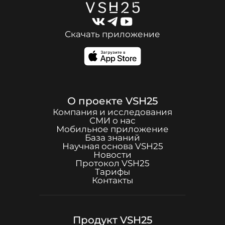
Скачать приложение
О проекте
VSH25
Компания и исследования
СМИ о нас
Мобильное приложение
База знаний
Научная основа
VSH25
Новости
Протокол
VSH25
Тарифы
Контакты
Продукт
VSH25