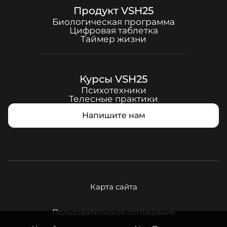
Продукт
VSH25
Биологическая программа
Цифровая таблетка
Таймер жизни
Курсы
VSH25
Психотехники
Телесные практики
Напишите нам
Карта сайта
Пользовательское соглашение