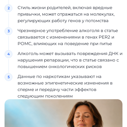
Стиль жизни родителей, включая вредные
привычки, может отражаться на молекулах,
регулирующих работу генов у потомства
Чрезмерное употребление алкоголя в статье
связывается с изменениями в генах PER2 и
POMC, влияющих на поведение при питье
Алкоголь может вызывать повреждения ДНК и
нарушения репарации, что в статье связано с
повышением онкологических рисков
Данные по наркотикам указывают на
возможные эпигенетические изменения в
сперме и передачу части эффектов
следующим поколениям