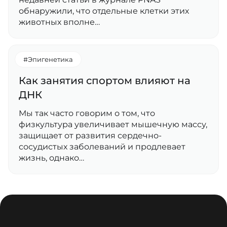
обнаружили, что отдельные клетки этих
животных вполне…
#Эпигенетика
Как занятия спортом влияют на
ДНК
Мы так часто говорим о том, что
физкультура увеличивает мышечную массу,
защищает от развития сердечно-
сосудистых заболеваний и продлевает
жизнь, однако…