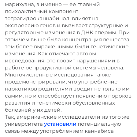
марихуана, а именно — ее главный
психоактивный компонент
тетрагидроканнабинол, влияет на
экспрессию генов и вызывает структурные и
регуляторные изменения в ДНК спермы. При
этом чем выше была концентрация вещества,
тем более выраженными были генетические
изменения. Как отмечают авторы
исследования, это грозит нарушениями в
работе репродуктивной системы человека.
Многочисленные исследования также
продемонстрировали, что употребление
наркотиков родителями вредит не только им
самим, но и способствует появлению пороков
развития и генетически обусловленных
болезней у их детей.
Так, американские исследователи из того же
университета
установили
потенциальную
связь между употреблением каннабиса