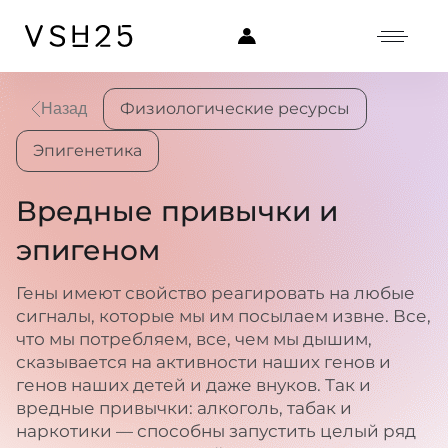
Физиологические ресурсы
Назад
Эпигенетика
Вредные привычки и
эпигеном
Гены имеют свойство реагировать на любые
сигналы, которые мы им посылаем извне. Все,
что мы потребляем, все, чем мы дышим,
сказывается на активности наших генов и
генов наших детей и даже внуков. Так и
вредные привычки: алкоголь, табак и
наркотики — способны запустить целый ряд