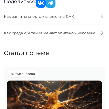
Поделиться:
Как занятия спортом влияют на ДНК
Как среда обитания меняет эпигеном человека
Статьи по теме
#Эпигенетика