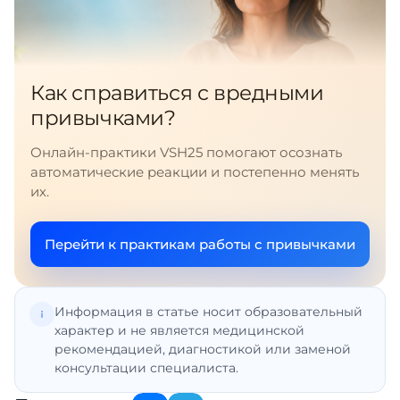
Как справиться с вредными
привычками?
Онлайн-практики VSH25 помогают осознать
автоматические реакции и постепенно менять
их.
Перейти к практикам работы с привычками
Информация в статье носит образовательный
характер и не является медицинской
рекомендацией, диагностикой или заменой
консультации специалиста.