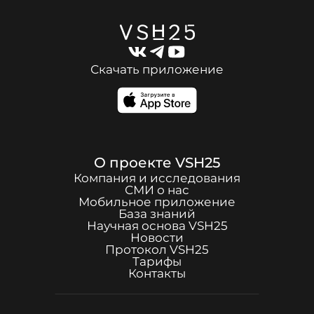
Скачать приложение
О проекте
VSH25
Компания и исследования
СМИ о нас
Мобильное приложение
База знаний
Научная основа
VSH25
Новости
Протокол
VSH25
Тарифы
Контакты