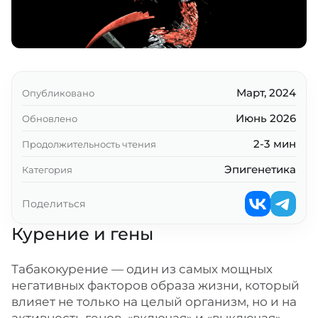
Март, 2024
Опубликовано
Июнь 2026
Обновлено
2-3 мин
Продолжительность чтения
Эпигенетика
Категория
Поделиться
Курение и гены
Табакокурение — один из самых мощных
негативных факторов образа жизни, который
влияет не только на целый организм, но и на