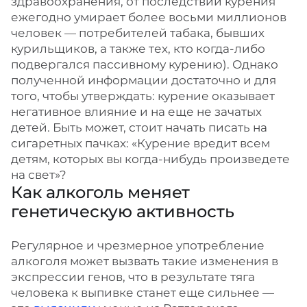
здравоохранения, от последствий курения
ежегодно умирает более восьми миллионов
человек — потребителей табака, бывших
курильщиков, а также тех, кто когда-либо
подвергался пассивному курению). Однако
полученной информации достаточно и для
того, чтобы утверждать: курение оказывает
негативное влияние и на еще не зачатых
детей. Быть может, стоит начать писать на
сигаретных пачках: «Курение вредит всем
детям, которых вы когда-нибудь произведете
на свет»?
Как алкоголь меняет
генетическую активность
Регулярное и чрезмерное употребление
алкоголя может вызвать такие изменения в
экспрессии генов, что в результате тяга
человека к выпивке станет еще сильнее —