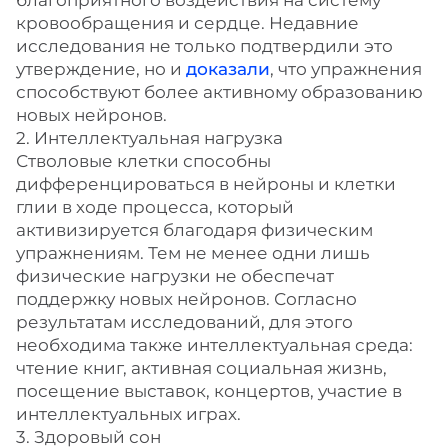
благоприятного воздействия на систему
кровообращения и сердце. Недавние
исследования не только подтвердили это
утверждение, но и
доказали
, что упражнения
способствуют более активному образованию
новых нейронов.
2. Интеллектуальная нагрузка
Стволовые клетки способны
дифференцироваться в нейроны и клетки
глии в ходе процесса, который
активизируется благодаря физическим
упражнениям. Тем не менее одни лишь
физические нагрузки не обеспечат
поддержку новых нейронов. Согласно
результатам исследований, для этого
необходима также интеллектуальная среда:
чтение книг, активная социальная жизнь,
посещение выставок, концертов, участие в
интеллектуальных играх.
3. Здоровый сон