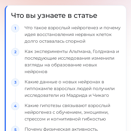
Что вы узнаете в статье
Что такое взрослый нейрогенез и почему
идея восстановления нервных клеток
долго оставалась спорной
Как эксперименты Альтмана, Голдмана и
последующие исследования изменили
взгляды на образование новых
нейронов
Какие данные о новых нейронах в
гиппокампе взрослых людей получили
исследователи из Мадрида и Чикаго
Какие гипотезы связывают взрослый
нейрогенез с обучением, эмоциями,
стрессом и когнитивной гибкостью
Почему физическая активность,