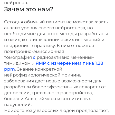
нейронов.
Зачем это нам?
Сегодня обычный пациент не может заказать
анализ уровня своего нейрогенеза, но
необходимые для этого методы разработаны
и ожидают лишь клинических испытаний и
внедрения в практику. К ним относятся
позитронно-эмиссионная
томография
с
радиоактивно меченным
тимидином и
ЯМР с измерением пика 1.28
ppm
. Знание конкретной
нейрофизиологической причины
заболевания даст новые возможности для
разработки более эффективных лекарств от
депрессии, тревожного расстройства,
болезни Альцгеймера и когнитивных
нарушений.
Нейрогенез у взрослых людей предполагает,