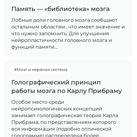
Память — «библиотека» мозга
Лобные доли головного мозга сообщают
остальным областям , что имеет значение и
что нужно запомнить. Для улучшения
нейропластичности головного мозга и
функций памяти…
#Мозг и нервная система
Голографический принцип
работы мозга по Карлу Прибраму
Особое место среди
нейропсихологических концепций
занимает голографическая теория Карла
Прибрама, по представлениям которого
вся информация (подобно оптической
голограмме) распределена более…