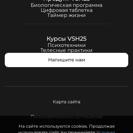
Биологическая программа
Цифровая таблетка
Таймер жизни
Курсы
VSH25
Психотехники
Телесные практики
Напишите нам
Карта сайта
Пользовательское соглашение
На сайте используются cookies. Продолжая
Договор публичной оферты
использовать сайт, вы принимаете
Условия