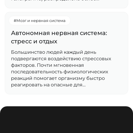
#Мозг и нервная система
Автономная нервная система:
стресс и отдых
Большинство людей каждый день
подвергаются воздействию стрессовых
факторов. Почти мгновенная
последовательность физиологических
реакций помогает организму быстро
реагировать на опасные для…