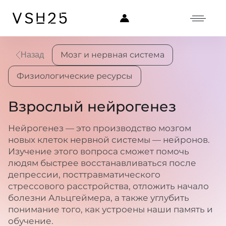
Мозг и нервная система
Назад
Физиологические ресурсы
Взрослый нейрогенез
Нейрогенез — это производство мозгом
новых клеток нервной системы — нейронов.
Изучение этого вопроса сможет помочь
людям быстрее восстанавливаться после
депрессии, посттравматического
стрессового расстройства, отложить начало
болезни Альцгеймера, а также углубить
понимание того, как устроены наши память и
обучение.