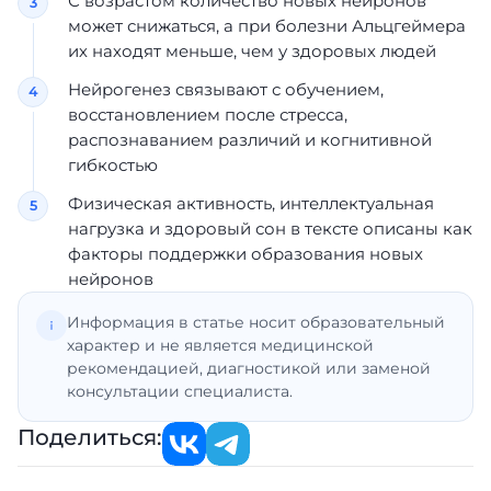
С возрастом количество новых нейронов
может снижаться, а при болезни Альцгеймера
их находят меньше, чем у здоровых людей
Нейрогенез связывают с обучением,
восстановлением после стресса,
распознаванием различий и когнитивной
гибкостью
Физическая активность, интеллектуальная
нагрузка и здоровый сон в тексте описаны как
факторы поддержки образования новых
нейронов
Информация в статье носит образовательный
характер и не является медицинской
рекомендацией, диагностикой или заменой
консультации специалиста.
Поделиться: