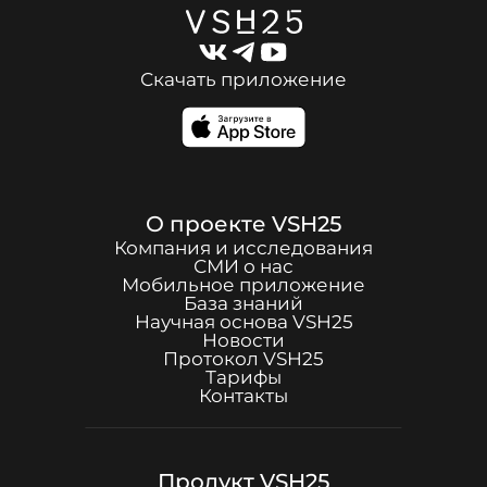
Скачать приложение
О проекте
VSH25
Компания и исследования
СМИ о нас
Мобильное приложение
База знаний
Научная основа
VSH25
Новости
Протокол
VSH25
Тарифы
Контакты
Продукт
VSH25