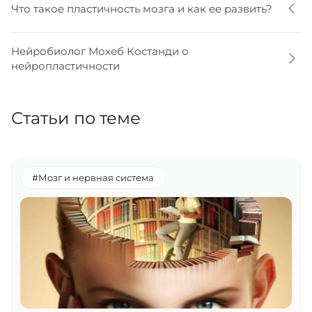
Что такое пластичность мозга и как ее развить?
Нейробиолог Мохеб Костанди о
нейропластичности
Статьи по теме
#Мозг и нервная система