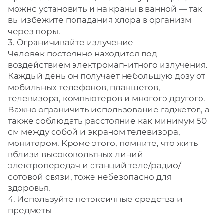
можно установить и на краны в ванной — так
вы избежите попадания хлора в организм
через поры.
3. Ограничивайте излучение
Человек постоянно находится под
воздействием электромагнитного излучения.
Каждый день он получает небольшую дозу от
мобильных телефонов, планшетов,
телевизора, компьютеров и многого другого.
Важно ограничить использование гаджетов, а
также соблюдать расстояние как минимум 50
см между собой и экраном телевизора,
монитором. Кроме этого, помните, что жить
вблизи высоковольтных линий
электропередач и станций теле/радио/
сотовой связи, тоже небезопасно для
здоровья.
4. Используйте нетоксичные средства и
предметы