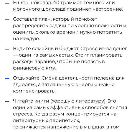
Ешьте шоколад. 40 граммов темного или
молочного шоколада
поднимет
настроение.
Составьте план, который поможет
распределить задачи по уровню сложности и
оценить, сколько времени нужно потратить
на каждую.
Ведите семейный бюджет. Стресс из-за денег
— один из самых частых. Стоит планировать
расходы заранее, чтобы не попасть в
финансовую яму.
Отдыхайте. Смена деятельности полезна для
здоровья, а затраченную энергию нужно
компенсировать.
Читайте книги (хорошую литературу). Это
один из самых эффективных способов снятия
стресса. Когда разум концентрируется на
литературных перипетиях,
то
снижается
напряжение в мышцах, в том