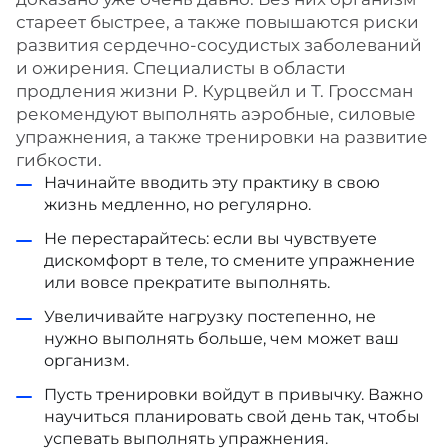
стареет быстрее, а также повышаются риски
развития сердечно-сосудистых заболеваний
и ожирения. Специалисты в области
продления жизни Р. Курцвейл и Т. Гроссман
рекомендуют выполнять аэробные, силовые
упражнения, а также тренировки на развитие
гибкости.
Начинайте вводить эту практику в свою
жизнь медленно, но регулярно.
Не перестарайтесь: если вы чувствуете
дискомфорт в теле, то смените упражнение
или вовсе прекратите выполнять.
Увеличивайте нагрузку постепенно, не
нужно выполнять больше, чем может ваш
организм.
Пусть тренировки войдут в привычку. Важно
научиться планировать свой день так, чтобы
успевать выполнять упражнения.