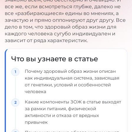
все же, если всмотреться глубже, далеко не
все «разбирающиеся» едины во мнениях, а
зачастую и прямо оппонируют друг другу. Все
дело в том, что здоровый образ жизни для
каждого человека сугубо индивидуален и
зависит от ряда характеристик.
Что вы узнаете в статье
Почему здоровый образ жизни описан
как индивидуальная система, зависящая
от генетики, условий и особенностей
человека
Какие компоненты ЗОЖ в статье выходят
за рамки питания, физической
активности и отказа от вредных
привычек