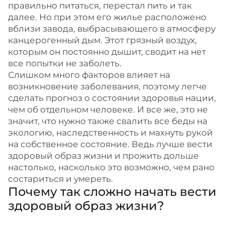
правильно питаться, перестал пить и так
далее. Но при этом его жилье расположено
вблизи завода, выбрасывающего в атмосферу
канцерогенный дым. Этот грязный воздух,
которым он постоянно дышит, сводит на нет
все попытки не заболеть.
Слишком много факторов влияет на
возникновение заболевания, поэтому легче
сделать прогноз о состоянии здоровья нации,
чем об отдельном человеке. И все же, это не
значит, что нужно также свалить все беды на
экологию, наследственность и махнуть рукой
на собственное состояние. Ведь лучше вести
здоровый образ жизни и прожить дольше
настолько, насколько это возможно, чем рано
состариться и умереть.
Почему так сложно начать вести
здоровый образ жизни?