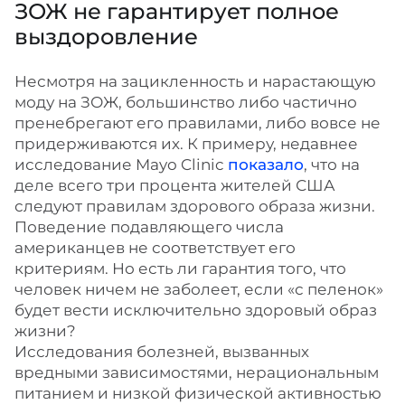
ЗОЖ не гарантирует полное
выздоровление
Несмотря на зацикленность и нарастающую
моду на ЗОЖ, большинство либо частично
пренебрегают его правилами, либо вовсе не
придерживаются их. К примеру, недавнее
исследование Mayo Clinic
показало
, что на
деле всего три процента жителей США
следуют правилам здорового образа жизни.
Поведение подавляющего числа
американцев не соответствует его
критериям. Но есть ли гарантия того, что
человек ничем не заболеет, если «с пеленок»
будет вести исключительно здоровый образ
жизни?
Исследования болезней, вызванных
вредными зависимостями, нерациональным
питанием и низкой физической активностью