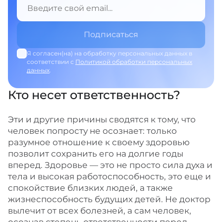
Я согласен(на) на обработку персональных данных в
соответствии с
Политикой обработки персональных
данных
.
Кто несет ответственность?
Эти и другие причины сводятся к тому, что
человек попросту не осознает: только
разумное отношение к своему здоровью
позволит сохранить его на долгие годы
вперед. Здоровье — это не просто сила духа и
тела и высокая работоспособность, это еще и
спокойствие близких людей, а также
жизнеспособность будущих детей. Не доктор
вылечит от всех болезней, а сам человек,