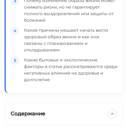
Почему изменение образа жизни может
снижать риски, но не гарантирует
полного выздоровления или защиты от
болезней
Какие причины мешают начать вести
здоровый образ жизни и как они
связаны с планированием и
откладыванием
Какие бытовые и экологические
факторы в статье рассматриваются среди
негативных влияний на здоровье и
долголетие
Содержание