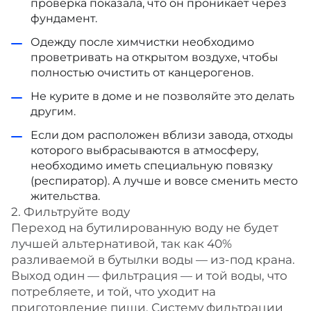
проверка показала, что он проникает через
фундамент.
Одежду после химчистки необходимо
проветривать на открытом воздухе, чтобы
полностью очистить от канцерогенов.
Не курите в доме и не позволяйте это делать
другим.
Если дом расположен вблизи завода, отходы
которого выбрасываются в атмосферу,
необходимо иметь специальную повязку
(респиратор). А лучше и вовсе сменить место
жительства.
2. Фильтруйте воду
Переход на бутилированную воду не будет
лучшей альтернативой, так как 40%
разливаемой в бутылки воды — из-под крана.
Выход один — фильтрация — и той воды, что
потребляете, и той, что уходит на
приготовление пищи. Систему фильтрации