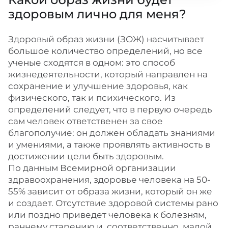
здоровым лично для меня?
Здоровый образ жизни (ЗОЖ) насчитывает
большое количество определений, но все
ученые сходятся в одном: это способ
жизнедеятельности, который направлен на
сохранение и улучшение здоровья, как
физического, так и психического. Из
определений следует, что в первую очередь
сам человек ответственен за свое
благополучие: он должен обладать знаниями
и умениями, а также проявлять активность в
достижении цели быть здоровым.
По данным Всемирной организации
здравоохранения, здоровье человека на 50-
55% зависит от образа жизни, который он же
и создает. Отсутствие здоровой системы рано
или поздно приведет человека к болезням,
раннему старению и, соответственно, малой