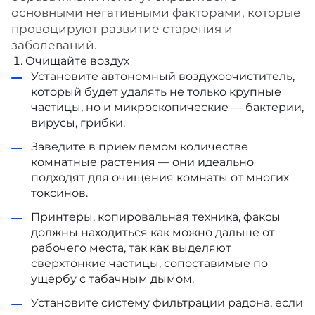
основными негативными факторами, которые
провоцируют развитие старения и
заболеваний.
Очищайте воздух
Установите автономный воздухоочиститель,
который будет удалять не только крупные
частицы, но и микроскопические — бактерии,
вирусы, грибки.
Заведите в приемлемом количестве
комнатные растения — они идеально
подходят для очищения комнаты от многих
токсинов.
Принтеры, копировальная техника, факсы
должны находиться как можно дальше от
рабочего места, так как выделяют
сверхтонкие частицы, сопоставимые по
ущербу с табачным дымом.
Установите систему фильтрации радона, если