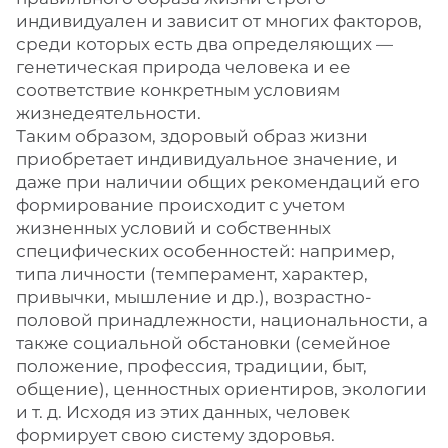
индивидуален и зависит от многих факторов,
среди которых есть два определяющих —
генетическая природа человека и ее
соответствие конкретным условиям
жизнедеятельности.
Таким образом, здоровый образ жизни
приобретает индивидуальное значение, и
даже при наличии общих рекомендаций его
формирование происходит с учетом
жизненных условий и собственных
специфических особенностей: например,
типа личности (темперамент, характер,
привычки, мышление и др.), возрастно-
половой принадлежности, национальности, а
также социальной обстановки (семейное
положение, профессия, традиции, быт,
общение), ценностных ориентиров, экологии
и т. д. Исходя из этих данных, человек
формирует свою систему здоровья.