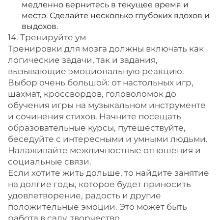
медленно вернитесь в текущее время и
место. Сделайте несколько глубоких вдохов и
выдохов.
14. Тренируйте ум
Тренировки для мозга должны включать как
логические задачи, так и задания,
вызывающие эмоциональную реакцию.
Выбор очень большой: от настольных игр,
шахмат, кроссвордов, головоломок до
обучения игры на музыкальном инструменте
и сочинения стихов. Начните посещать
образовательные курсы, путешествуйте,
беседуйте с интересными и умными людьми.
Налаживайте межличностные отношения и
социальные связи.
Если хотите жить дольше, то найдите занятие
на долгие годы, которое будет приносить
удовлетворение, радость и другие
положительные эмоции. Это может быть
работа в саду, творчество,