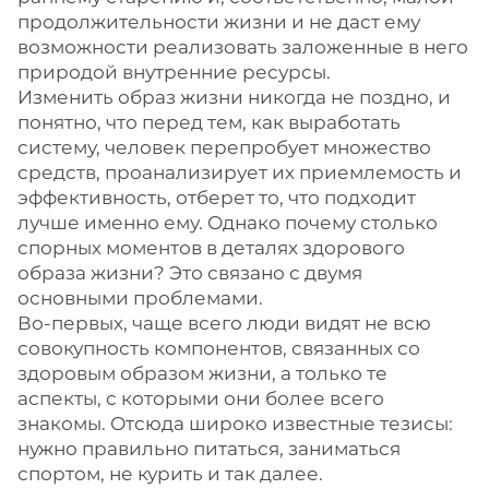
продолжительности жизни и не даст ему
возможности реализовать заложенные в него
природой внутренние ресурсы.
Изменить образ жизни никогда не поздно, и
понятно, что перед тем, как выработать
систему, человек перепробует множество
средств, проанализирует их приемлемость и
эффективность, отберет то, что подходит
лучше именно ему. Однако почему столько
спорных моментов в деталях здорового
образа жизни? Это связано с двумя
основными проблемами.
Во-первых, чаще всего люди видят не всю
совокупность компонентов, связанных со
здоровым образом жизни, а только те
аспекты, с которыми они более всего
знакомы. Отсюда широко известные тезисы:
нужно правильно питаться, заниматься
спортом, не курить и так далее.