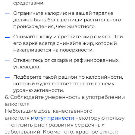
средствами.
Ограничьте калории: на вашей тарелке
должно быть больше пищи растительного
происхождения, чем животного.
Снимайте кожу и срезайте жир с мяса. При
его варке всегда снимайте жир, который
накапливается на поверхности.
Откажитесь от сахара и рафинированных
углеводов.
Подберите такой рацион по калорийности,
который будет соответствовать вашему
уровню активности.
6. Соблюдайте умеренность в употреблении
алкоголя
Небольшие дозы качественного
алкоголя
могут
принести
некоторую пользу
— снизить риск развития сердечных
заболеваний. Кроме того, красное вино, к