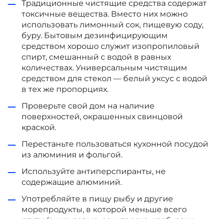
Традиционные чистящие средства содержат
токсичные вещества. Вместо них можно
использовать лимонный сок, пищевую соду,
буру. Бытовым дезинфицирующим
средством хорошо служит изопропиловый
спирт, смешанный с водой в равных
количествах. Универсальным чистящим
средством для стекол — белый уксус с водой
в тех же пропорциях.
Проверьте свой дом на наличие
поверхностей, окрашенных свинцовой
краской.
Перестаньте пользоваться кухонной посудой
из алюминия и фольгой.
Используйте антиперспиранты, не
содержащие алюминий.
Употребляйте в пищу рыбу и другие
морепродукты, в которой меньше всего