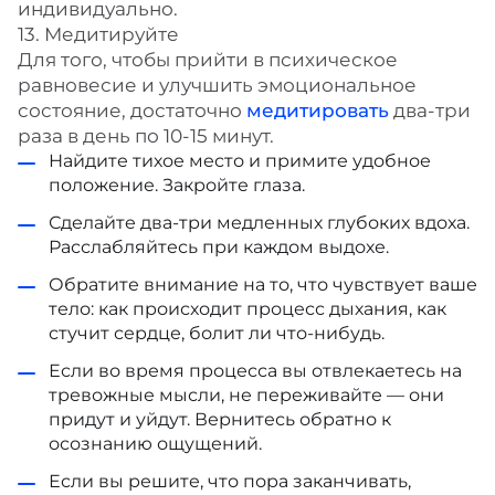
индивидуально.
13. Медитируйте
Для того, чтобы прийти в психическое
равновесие и улучшить эмоциональное
состояние, достаточно
медитировать
два-три
раза в день по 10-15 минут.
Найдите тихое место и примите удобное
положение. Закройте глаза.
Сделайте два-три медленных глубоких вдоха.
Расслабляйтесь при каждом выдохе.
Обратите внимание на то, что чувствует ваше
тело: как происходит процесс дыхания, как
стучит сердце, болит ли что-нибудь.
Если во время процесса вы отвлекаетесь на
тревожные мысли, не переживайте — они
придут и уйдут. Вернитесь обратно к
осознанию ощущений.
Если вы решите, что пора заканчивать,