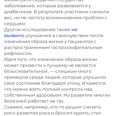
заболеваний, которые развиваются у
диабетиков. В результате участники снизили
вес, но не частоту возникновения проблем с
сердцем.
Другое исследование также
не
выявило
улучшений в самочувствии после
изменения образа жизни у пациентов с
распространенным гастроэзофагеальным
рефлюксом.
Идея того, что изменение образа жизни
может привести к лучшему не является
безосновательной, — слишком много
примеров среди людей, которые улучшили
свое состояние благодаря этому. И кажется,
что можно взять полный контроль над
собственным здоровьем. Но развитие многих
болезней работает не так.
Скажем, например, кто-то решил снизить
риск развития рака и бросил курить, стал