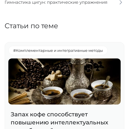
Гимнастика цигун: практические упражнения
Статьи по теме
#Комплементарные и интегративные методы
Запах кофе способствует
повышению интеллектуальных