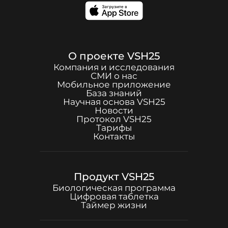
О проекте
VSH25
Компания и исследования
СМИ о нас
Мобильное приложение
База знаний
Научная основа
VSH25
Новости
Протокол
VSH25
Тарифы
Контакты
Продукт
VSH25
Биологическая программа
Цифровая таблетка
Таймер жизни