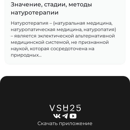
Значение, стадии, методы
натуротерапии
Натуротерапия – (натуральная медицина,
натуропатическая медицина, натуропатия)
– является эклектической альтернативной
медицинской системой, не признанной
наукой, которая сосредоточена на
природных…
Скачать приложение