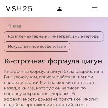
Назад
Комплементарные и интегративные методы
Искусственное воздействие
16-строчная формула цигун
16-строчная формула цигун была разработана
Гун Цзючжуном, врачом, работавшим при
дворе династии Мин несколько сотен лет
назад, в книге, которую он написал по
вопросу сохранения здоровья. Ее
эффективность доказана практикой многих
людей на протяжении столетий, и она