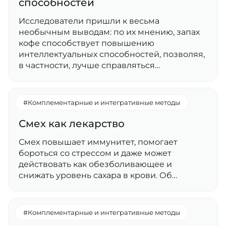
способностей
Исследователи пришли к весьма
необычным выводам: по их мнению, запах
кофе способствует повышению
интеллектуальных способностей, позволяя,
в частности, лучше справляться…
#Комплементарные и интегративные методы
Смех как лекарство
Смех повышает иммунитет, помогает
бороться со стрессом и даже может
действовать как обезболивающее и
снижать уровень сахара в крови. Об…
#Комплементарные и интегративные методы