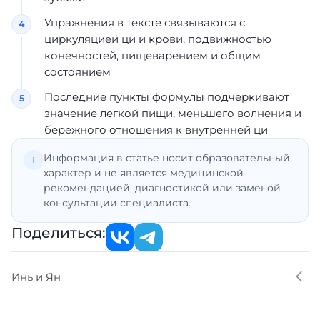
Упражнения в тексте связываются с
циркуляцией ци и крови, подвижностью
конечностей, пищеварением и общим
состоянием
Последние пункты формулы подчеркивают
значение легкой пищи, меньшего волнения и
бережного отношения к внутренней ци
Информация в статье носит образовательный
характер и не является медицинской
рекомендацией, диагностикой или заменой
консультации специалиста.
Поделиться:
Инь и Ян