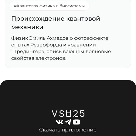
#Квантовая физика и биосистемы
Происхождение квантовой
механики
Физик Эмиль Ахмедов о фотоэффекте,
опытах Резерфорда и уравнении
Шрёдингера, описывающем волновые
свойства электронов.
Скачать приложение