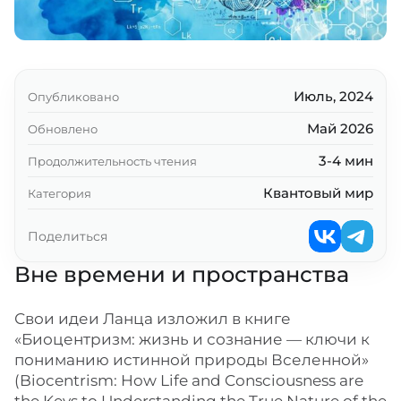
Июль, 2024
Опубликовано
Май 2026
Обновлено
3-4 мин
Продолжительность чтения
Квантовый мир
Категория
Поделиться
Вне времени и пространства
Свои идеи Ланца изложил в книге
«Биоцентризм: жизнь и сознание — ключи к
пониманию истинной природы Вселенной»
(Biocentrism: How Life and Consciousness are