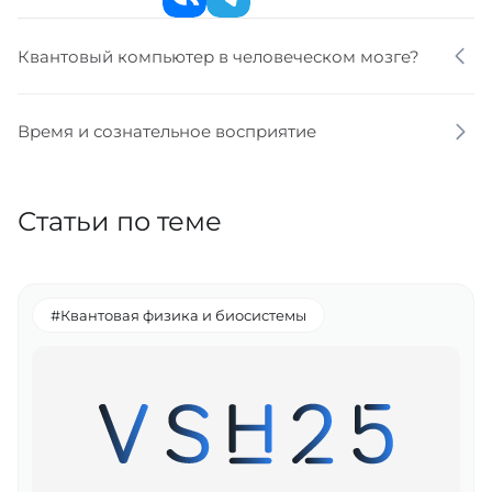
Квантовый компьютер в человеческом мозге?
Время и сознательное восприятие
Статьи по теме
#Квантовая физика и биосистемы