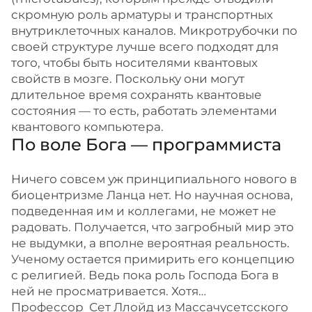
скромную роль арматуры и транспортных
внутриклеточных каналов. Микротрубочки по
своей структуре лучше всего подходят для
того, чтобы быть носителями квантовых
свойств в мозге. Поскольку они могут
длительное время сохранять квантовые
состояния — то есть, работать элементами
квантового компьютера.
По воле Бога — программиста
Ничего совсем уж принципиального нового в
биоцентризме Ланца нет. Но научная основа,
подведенная им и коллегами, не может не
радовать. Получается, что загробный мир это
не выдумки, а вполне вероятная реальность.
Ученому остается примирить его концепцию
с религией. Ведь пока роль Господа Бога в
ней не просматривается. Хотя…
Профессор Сет Ллойд из Массачусетсского