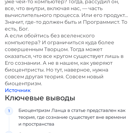
уже чей-то компьютер? Тогда, рассудил он,
все, что внутри, включая нас, — часть
вычислительного процесса. Или его продукт…
Значит, где-то должен быть и Программист. То
есть, Бог.
А если обойтись без вселенского
компьютера? И ограничиться куда более
совершенным Творцом. Тогда может
оказаться, что все кругом существует лишь в
Его сознании. А не в нашем, как уверяют
биоцентристы. Но тут, наверное, нужна
совсем другая теория. Совсем новый
биоцентризм.
Источник
Ключевые выводы
Биоцентризм Ланца в статье представлен как
теория, где сознание существует вне времени
и пространства