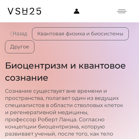
Квантовая физика и биосистемы
Назад
Другое
Биоцентризм и квантовое
сознание
Сознание существует вне времени и
пространства, полагает один из ведущих
специалистов в области стволовых клеток
и регенеративной медицины,
профессор Роберт Ланца. Согласно
концепции биоцентризма, которую
развивает ученый, после того, как тело