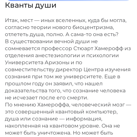
Кванты души
Итак, мест — иных вселенных, куда бы могла,
согласно теории нового биоцентризма,
отлететь душа, полно. А сама-то она есть?
В существовании вечной души не
сомневается профессор Стюарт Хамерофф из
отделения анестезиологии и психологии
Университета Аризоны и по
совместительству директор Центра изучения
сознания при том же университете. Еще в
прошлом году он заявил, что нашел
доказательства того, что сознание человека
не исчезает после его смерти.
По мнению Хамероффа, человеческий мозг —
это совершенный квантовый компьютер,
душа или сознание — информация,
накопленная на квантовом уровне. Она не
может быть уничтожена. Но может быть