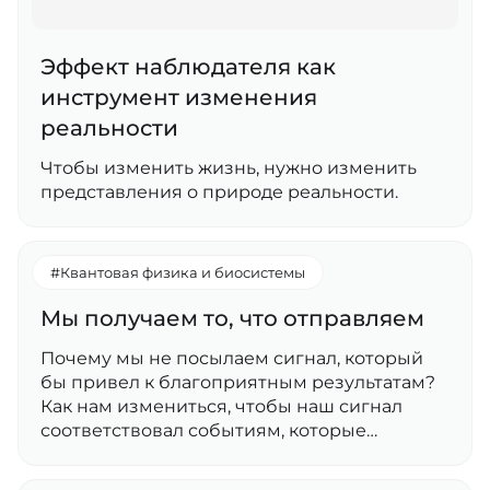
Эффект наблюдателя как
инструмент изменения
реальности
Чтобы изменить жизнь, нужно изменить
представления о природе реальности.
#Квантовая физика и биосистемы
Мы получаем то, что отправляем
Почему мы не посылаем сигнал, который
бы привел к благоприятным результатам?
Как нам измениться, чтобы наш сигнал
соответствовал событиям, которые…