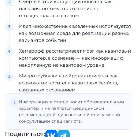
Смерть в этой концепции описана как
иллюзия, потому что сознание не
отождествляется с телом
Идея множественных вселенных используется
как возможная среда для реализации разных
вариантов событий
Хамерофф рассматривает мозг как квантовый
компьютер, а сознание — как информацию,
накопленную на квантовом уровне
Микротрубочки в нейронах описаны как
возможные носители квантовых свойств,
связанных с сознанием
Информация в статье носит образовательный
характер и не является медицинской
рекомендацией, диагностикой или заменой
консультации специалиста.
Поделиться: