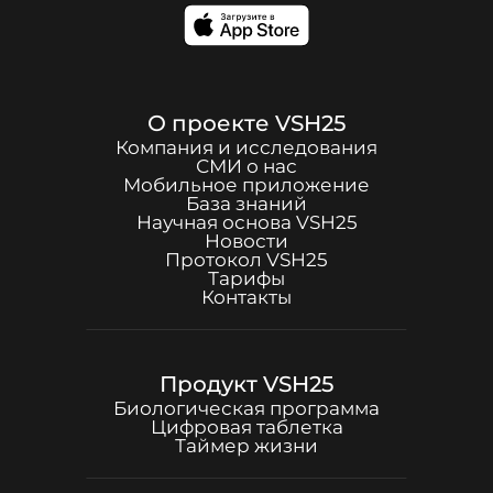
О проекте
VSH25
Компания и исследования
СМИ о нас
Мобильное приложение
База знаний
Научная основа
VSH25
Новости
Протокол
VSH25
Тарифы
Контакты
Продукт
VSH25
Биологическая программа
Цифровая таблетка
Таймер жизни