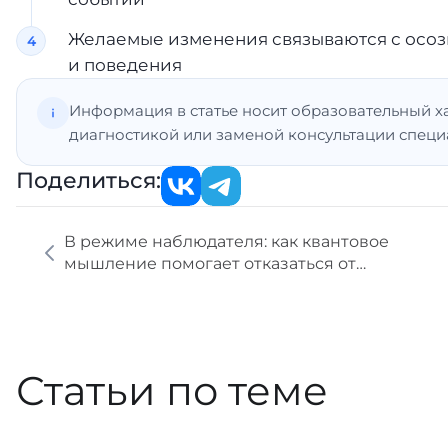
Желаемые изменения связываются с осоз
и поведения
Информация в статье носит образовательный х
диагностикой или заменой консультации специ
Поделиться:
В режиме наблюдателя: как квантовое
мышление помогает отказаться от
предубеждений
Статьи по теме