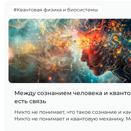
#Квантовая физика и биосистемы
Между сознанием человека и квант
есть связь
Никто не понимает, что такое сознание и как
Никто не понимает и квантовую механику. М