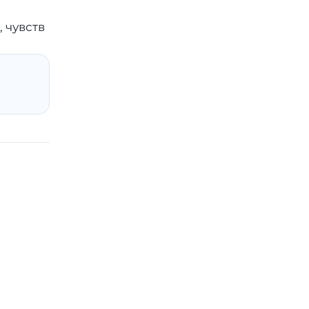
 чувств