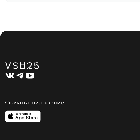
Скачать приложение