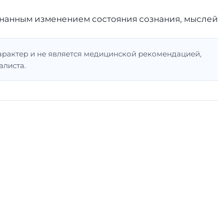
нанным изменением состояния сознания, мыслей,
арактер и не является медицинской рекомендацией,
алиста.