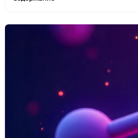
Ключевые выводы