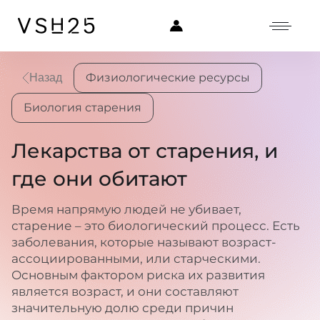
Физиологические ресурсы
Назад
Биология старения
Лекарства от старения, и
где они обитают
Время напрямую людей не убивает,
старение – это биологический процесс. Есть
заболевания, которые называют возраст-
ассоциированными, или старческими.
Основным фактором риска их развития
является возраст, и они составляют
значительную долю среди причин