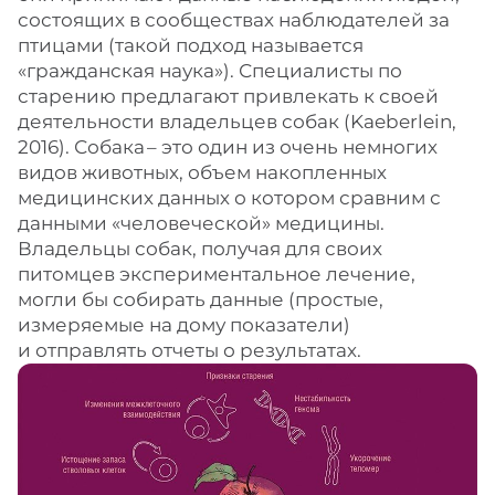
состоящих в сообществах наблюдателей за
птицами (такой подход называется
«гражданская наука»). Специалисты по
старению предлагают привлекать к своей
деятельности владельцев собак (Kaeberlein,
2016). Собака – ​это один из очень немногих
видов животных, объем накопленных
медицинских данных о котором сравним с
данными «человеческой» медицины.
Владельцы собак, получая для своих
питомцев экспериментальное лечение,
могли бы собирать данные (простые,
измеряемые на дому показатели)
и отправлять отчеты о результатах.