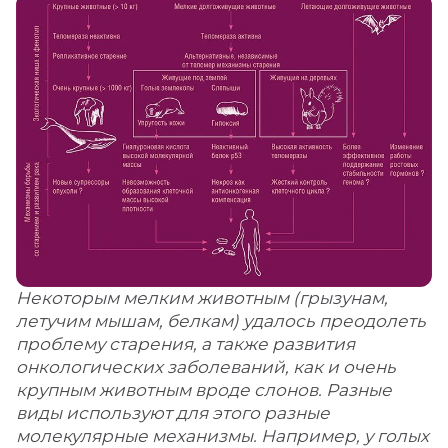
Некоторым мелким животным (грызунам,
летучим мышам, белкам) удалось преодолеть
проблему старения, а также развития
онкологических заболеваний, как и очень
крупным животным вроде слонов. Разные
виды используют для этого разные
молекулярные механизмы. Например, у голых