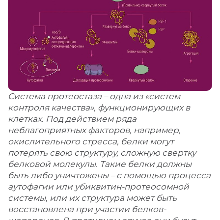
Система протеостаза – одна из «систем
контроля качества», функционирующих в
клетках. Под действием ряда
неблагоприятных факторов, например,
окислительного стресса, белки могут
потерять свою структуру, сложную свертку
белковой молекулы. Такие белки должны
быть либо уничтожены – с помощью процесса
аутофагии или убиквитин-протеосомной
системы, или их структура может быть
восстановлена при участии белков-