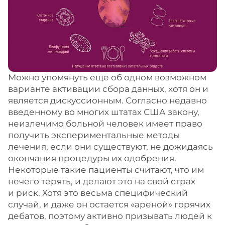
Можно упомянуть еще об одном возможном
варианте активации сбора данных, хотя он и
является дискуссионным. Согласно недавно
введенному во многих штатах США закону,
неизлечимо больной человек имеет право
получить экспериментальные методы
лечения, если они существуют, не дожидаясь
окончания процедуры их одобрения.
Некоторые такие пациенты считают, что им
нечего терять, и делают это на свой страх
и риск. Хотя это весьма специфический
случай, и даже он остается «ареной» горячих
дебатов, поэтому активно призывать людей к