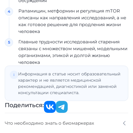
обсуждения
Рапамицин, метформин и регуляция mTOR
описаны как направления исследований, а не
как готовое решение для продления жизни
человека
Главные трудности исследований старения
связаны с множеством мишеней, модельными
организмами, этикой и долгой жизнью
человека
Информация в статье носит образовательный
характер и не является медицинской
рекомендацией, диагностикой или заменой
консультации специалиста.
Поделиться:
Что необходимо знать о биомаркерах