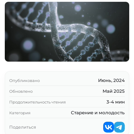
Проблемы и способы их решения
Ключевые выводы
Июнь, 2024
Опубликовано
Май 2025
Обновлено
3-4 мин
Продолжительность чтения
Старение и молодость
Категория
Поделиться