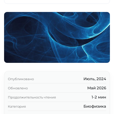
Ключевые выводы
Июль, 2024
Опубликовано
Май 2026
Обновлено
1-2 мин
Продолжительность чтения
Биофизика
Категория