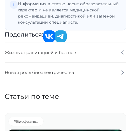
Информация в статье носит образовательный
характер и не является медицинской
рекомендацией, диагностикой или заменой
консультации специалиста.
Поделиться:
Жизнь с гравитацией и без нее
Новая роль биоэлектричества
Статьи по теме
#Биофизика