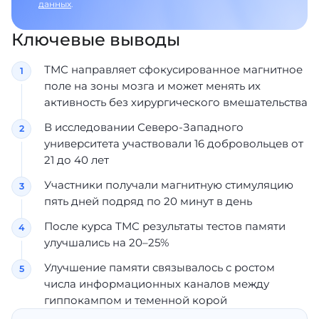
данных
.
Ключевые выводы
ТМС направляет сфокусированное магнитное
поле на зоны мозга и может менять их
активность без хирургического вмешательства
В исследовании Северо-Западного
университета участвовали 16 добровольцев от
21 до 40 лет
Участники получали магнитную стимуляцию
пять дней подряд по 20 минут в день
После курса ТМС результаты тестов памяти
улучшались на 20–25%
Улучшение памяти связывалось с ростом
числа информационных каналов между
гиппокампом и теменной корой