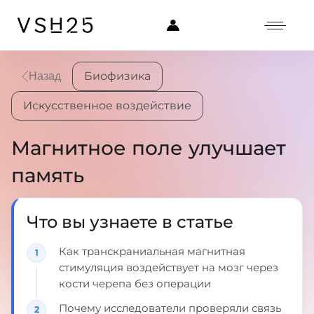
Биофизика
Назад
Искусственное воздействие
Магнитное поле улучшает
память
Что вы узнаете в статье
Как транскраниальная магнитная
стимуляция воздействует на мозг через
кости черепа без операции
Почему исследователи проверяли связь