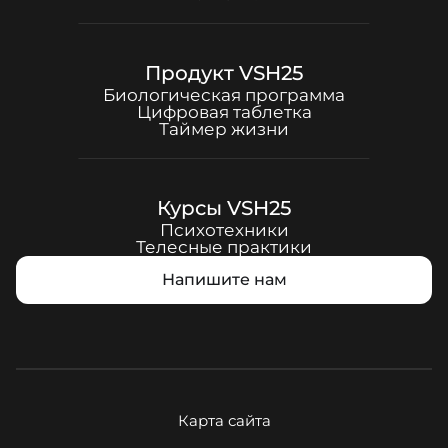
Продукт
VSH25
Биологическая программа
Цифровая таблетка
Таймер жизни
Курсы
VSH25
Психотехники
Телесные практики
Напишите нам
Карта сайта