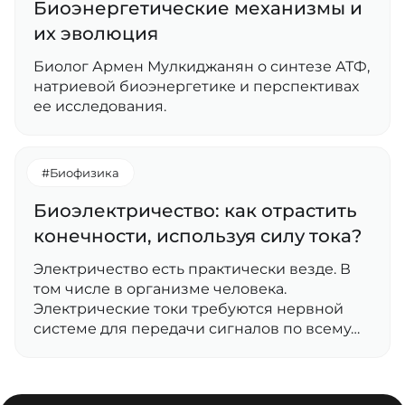
Биоэнергетические механизмы и
их эволюция
Биолог Армен Мулкиджанян о синтезе АТФ,
натриевой биоэнергетике и перспективах
ее исследования.
#Биофизика
Биоэлектричество: как отрастить
конечности, используя силу тока?
Электричество есть практически везде. В
том числе в организме человека.
Электрические токи требуются нервной
системе для передачи сигналов по всему…