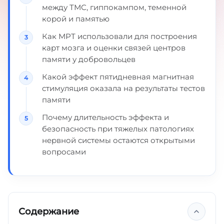
между ТМС, гиппокампом, теменной
корой и памятью
Как МРТ использовали для построения
карт мозга и оценки связей центров
памяти у добровольцев
Какой эффект пятидневная магнитная
стимуляция оказала на результаты тестов
памяти
Почему длительность эффекта и
безопасность при тяжелых патологиях
нервной системы остаются открытыми
вопросами
Содержание