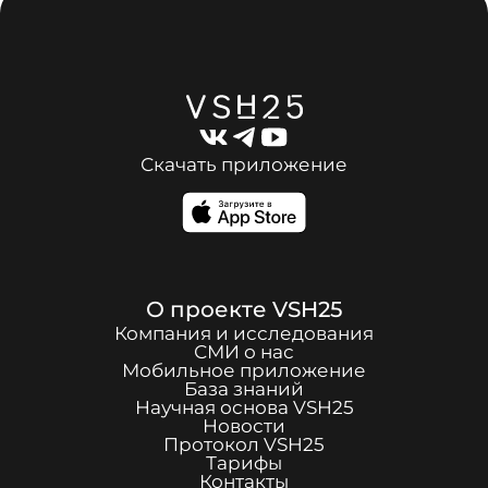
Скачать приложение
О проекте
VSH25
Компания и исследования
СМИ о нас
Мобильное приложение
База знаний
Научная основа
VSH25
Новости
Протокол
VSH25
Тарифы
Контакты