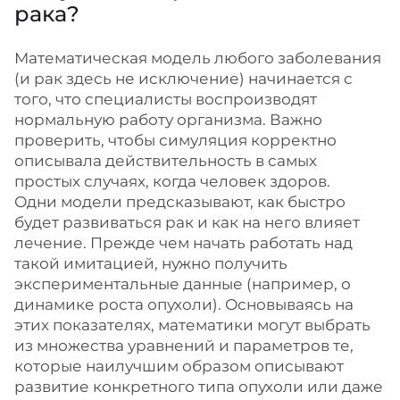
рака?
Математическая модель любого заболевания
(и рак здесь не исключение) начинается с
того, что специалисты воспроизводят
нормальную работу организма. Важно
проверить, чтобы симуляция корректно
описывала действительность в самых
простых случаях, когда человек здоров.
Одни модели предсказывают, как быстро
будет развиваться рак и как на него влияет
лечение. Прежде чем начать работать над
такой имитацией, нужно получить
экспериментальные данные (например, о
динамике роста опухоли). Основываясь на
этих показателях, математики могут выбрать
из множества уравнений и параметров те,
которые наилучшим образом описывают
развитие конкретного типа опухоли или даже