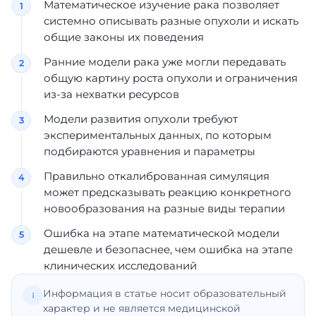
Математическое изучение рака позволяет
системно описывать разные опухоли и искать
общие законы их поведения
Ранние модели рака уже могли передавать
общую картину роста опухоли и ограничения
из-за нехватки ресурсов
Модели развития опухоли требуют
экспериментальных данных, по которым
подбираются уравнения и параметры
Правильно откалиброванная симуляция
может предсказывать реакцию конкретного
новообразования на разные виды терапии
Ошибка на этапе математической модели
дешевле и безопаснее, чем ошибка на этапе
клинических исследований
Информация в статье носит образовательный
характер и не является медицинской