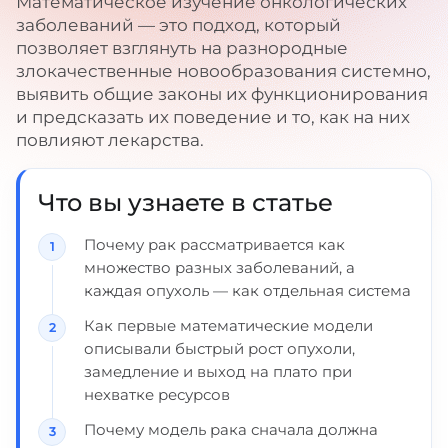
Математическое изучение онкологических
заболеваний — это подход, который
позволяет взглянуть на разнородные
злокачественные новообразования системно,
выявить общие законы их функционирования
и предсказать их поведение и то, как на них
повлияют лекарства.
Что вы узнаете в статье
Почему рак рассматривается как
множество разных заболеваний, а
каждая опухоль — как отдельная система
Как первые математические модели
описывали быстрый рост опухоли,
замедление и выход на плато при
нехватке ресурсов
Почему модель рака сначала должна