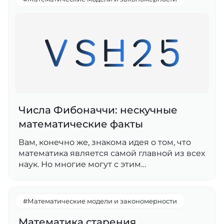
Числа Фибоначчи: нескучные
математические факты
Вам, конечно же, знакома идея о том, что
математика является самой главной из всех
наук. Но многие могут с этим…
#Математические модели и закономерности
Математика старения