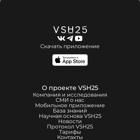
Скачать приложение
О проекте
VSH25
Компания и исследования
СМИ о нас
Мобильное приложение
База знаний
Научная основа
VSH25
Новости
Протокол
VSH25
Тарифы
Контакты