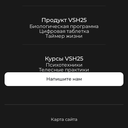
Продукт
VSH25
Биологическая программа
Цифровая таблетка
Таймер жизни
Курсы
VSH25
Психотехники
Телесные практики
Напишите нам
Карта сайта