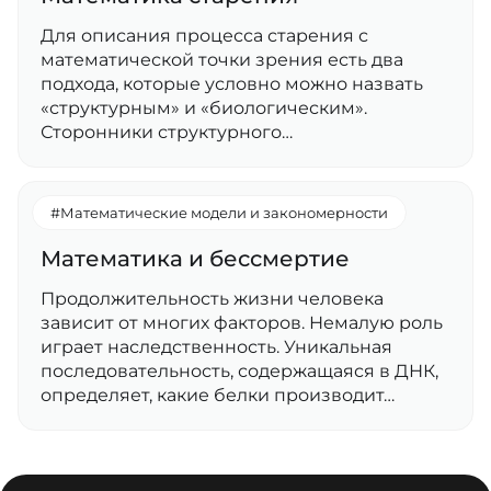
Для описания процесса старения с
математической точки зрения есть два
подхода, которые условно можно назвать
«структурным» и «биологическим».
Сторонники структурного…
#Математические модели и закономерности
Математика и бессмертие
Продолжительность жизни человека
зависит от многих факторов. Немалую роль
играет наследственность. Уникальная
последовательность, содержащаяся в ДНК,
определяет, какие белки производит…