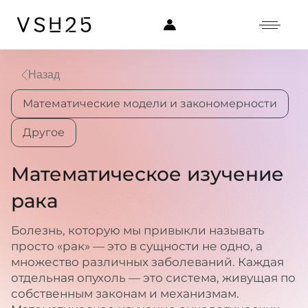
Назад
Математические модели и закономерности
Другое
Математическое изучение
рака
Болезнь, которую мы привыкли называть
просто «рак» — это в сущности не одно, а
множество различных заболеваний. Каждая
отдельная опухоль — это система, живущая по
собственным законам и механизмам.