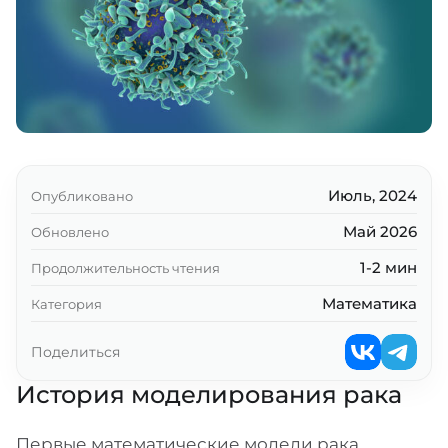
Ключевые выводы
Июль, 2024
Опубликовано
Май 2026
Обновлено
1-2 мин
Продолжительность чтения
Математика
Категория
Поделиться
История моделирования рака
Первые математические модели рака