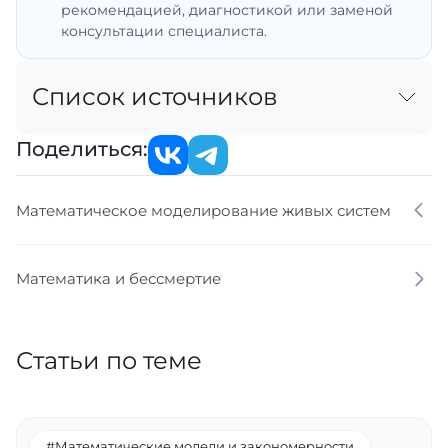
рекомендацией, диагностикой или заменой
консультации специалиста.
Список источников
Поделиться:
Математическое моделирование живых систем
Математика и бессмертие
Статьи по теме
#Математические модели и закономерности