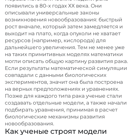
появились в 80-х годах ХХ века. Они
описывали универсальные законы
возникновения новообразования: быстрый
рост вначале, который затем замедляется и
выходит на плато, когда опухоли не хватает
ресурсов (например, кислорода) для
дальнейшего увеличения. Тем не менее уже
на таких примитивных моделях математики
могли описать общую картину развития рака.
Если результаты математической симуляции
совпадали с данными биологических
экспериментов, значит она была построена
на верных предположениях и уравнениях.
Позже для каждого типа рака ученые стали
создавать отдельные модели, а также начали
подбирать уравнения, принимая в расчет
биологические механизмы развития
новообразования.
Как ученые строят модели