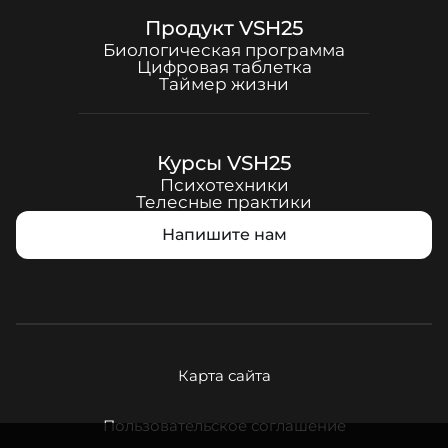
Продукт
VSH25
Биологическая программа
Цифровая таблетка
Таймер жизни
Курсы
VSH25
Психотехники
Телесные практики
Напишите нам
Карта сайта
Пользовательское соглашение