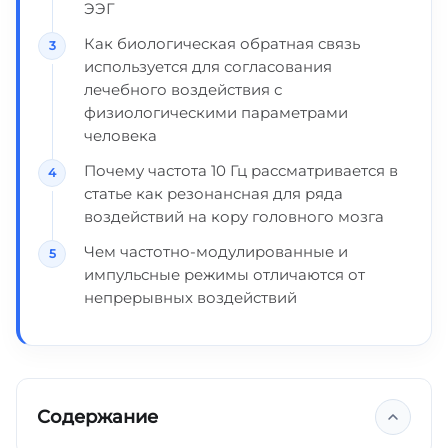
ЭЭГ
Как биологическая обратная связь
используется для согласования
лечебного воздействия с
физиологическими параметрами
человека
Почему частота 10 Гц рассматривается в
статье как резонансная для ряда
воздействий на кору головного мозга
Чем частотно-модулированные и
импульсные режимы отличаются от
непрерывных воздействий
Содержание