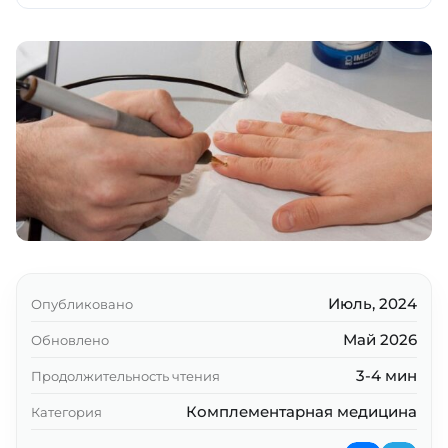
Ключевые выводы
Июль, 2024
Опубликовано
Май 2026
Обновлено
3-4 мин
Продолжительность чтения
Комплементарная медицина
Категория