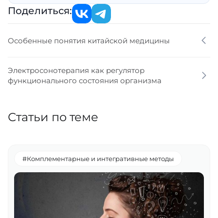
Поделиться:
Особенные понятия китайской медицины
Электросонотерапия как регулятор
функционального состояния организма
Статьи по теме
#Комплементарные и интегративные методы