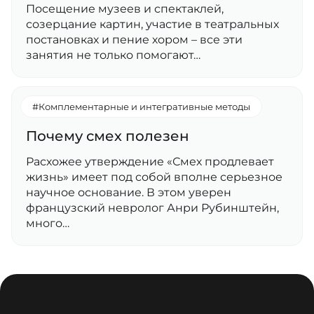
Посещение музеев и спектаклей,
созерцание картин, участие в театральных
постановках и пение хором – все эти
занятия не только помогают…
#Комплементарные и интегративные методы
Почему смех полезен
Расхожее утверждение «Смех продлевает
жизнь» имеет под собой вполне серьезное
научное основание. В этом уверен
французский невролог Анри Рубинштейн,
много…