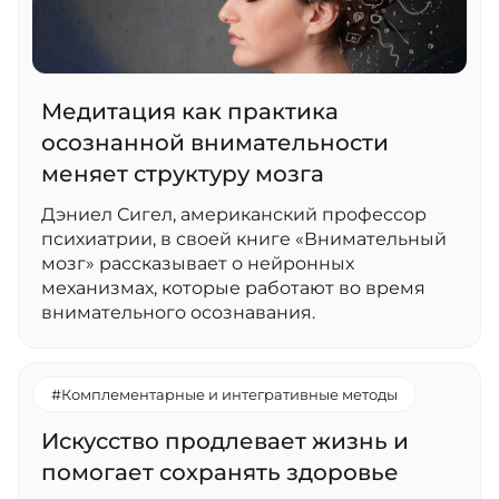
Медитация как практика
осознанной внимательности
меняет структуру мозга
Дэниел Сигел, американский профессор
психиатрии, в своей книге «Внимательный
мозг» рассказывает о нейронных
механизмах, которые работают во время
внимательного осознавания.
#Комплементарные и интегративные методы
Искусство продлевает жизнь и
помогает сохранять здоровье