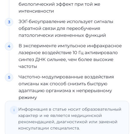
биологический эффект при той же
интенсивности
ЭЭГ-биоуправление использует сигналы
обратной связи для переобучения
патологически измененных функций
В эксперименте импульсное инфракрасное
лазерное воздействие 10 Гц активировало
синтез ДНК сильнее, чем более высокие
частоты
Частотно-модулированные воздействия
описаны как способ снизить быструю
адаптацию организма к непрерывному
режиму
Информация в статье носит образовательный
характер и не является медицинской
рекомендацией, диагностикой или заменой
консультации специалиста.