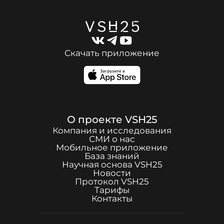
Скачать приложение
О проекте
VSH25
Компания и исследования
СМИ о нас
Мобильное приложение
База знаний
Научная основа
VSH25
Новости
Протокол
VSH25
Тарифы
Контакты