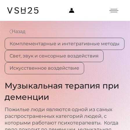
Назад
Комплементарные и интегративные методы
Свет, звук и сенсорные воздействия
Искусственное воздействие
Музыкальная терапия при
деменции
Пожилые люди являются одной из самых
распространенных категорий людей, с
которыми работают психотерапевты. Когда
дело доходит до деменции, музыкальная