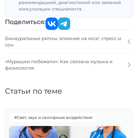
рекомендацией, диагностикой или заменой
консультации специалиста.
Поделиться:
Бинауральные ритмы: влияние на мозг, стресс и
сон
«Мурашки побежали»: Как связана музыка и
физиология
Статьи по теме
#Свет, звук и сенсорные воздействия