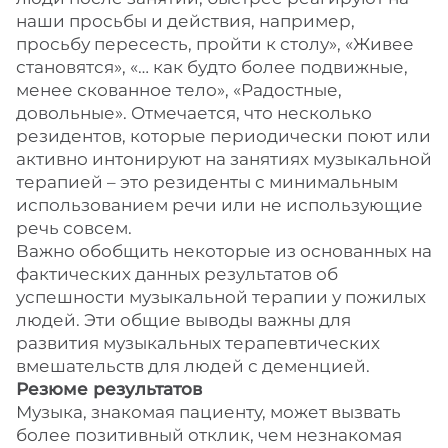
наши просьбы и действия, например,
просьбу пересесть, пройти к столу», «Живее
становятся», «… как будто более подвижные,
менее скованное тело», «Радостные,
довольные». Отмечается, что несколько
резидентов, которые периодически поют или
активно интонируют на занятиях музыкальной
терапией – это резиденты с минимальным
использованием речи или не использующие
речь совсем.
Важно обобщить некоторые из основанных на
фактических данных результатов об
успешности музыкальной терапии у пожилых
людей. Эти общие выводы важны для
развития музыкальных терапевтических
вмешательств для людей с деменцией.
Резюме результатов
Музыка, знакомая пациенту, может вызвать
более позитивный отклик, чем незнакомая