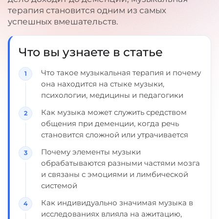
терапия становится одним из самых
успешных вмешательств.
Что вы узнаете в статье
Что такое музыкальная терапия и почему
она находится на стыке музыки,
психологии, медицины и педагогики
Как музыка может служить средством
общения при деменции, когда речь
становится сложной или утрачивается
Почему элементы музыки
обрабатываются разными частями мозга
и связаны с эмоциями и лимбической
системой
Как индивидуально значимая музыка в
исследованиях влияла на ажитацию,