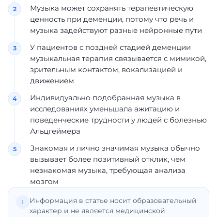
Музыка может сохранять терапевтическую
ценность при деменции, потому что речь и
музыка задействуют разные нейронные пути
У пациентов с поздней стадией деменции
музыкальная терапия связывается с мимикой,
зрительным контактом, вокализацией и
движением
Индивидуально подобранная музыка в
исследованиях уменьшала ажитацию и
поведенческие трудности у людей с болезнью
Альцгеймера
Знакомая и лично значимая музыка обычно
вызывает более позитивный отклик, чем
незнакомая музыка, требующая анализа
мозгом
Информация в статье носит образовательный
характер и не является медицинской