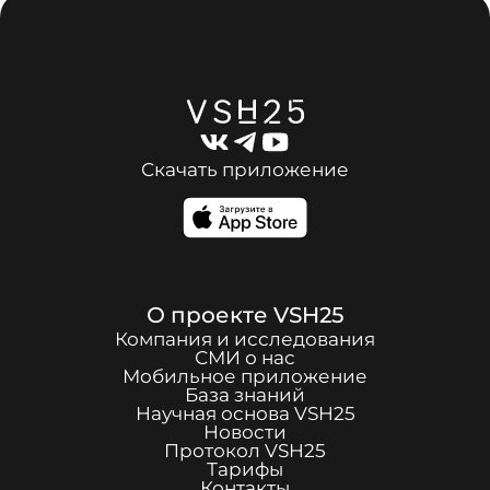
Скачать приложение
О проекте
VSH25
Компания и исследования
СМИ о нас
Мобильное приложение
База знаний
Научная основа
VSH25
Новости
Протокол
VSH25
Тарифы
Контакты