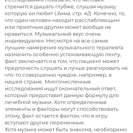
стремится дышать глубже, слушая музыку,
которую он любит (
Зима, стр. 42
). Конечно, то,
что один человек находит расслабляющим
или приятным другим может вообще не
нравиться. Музыкальный вкус очень
индивидуален. Несмотря на все самые
лучшие намерения музыкального терапевта
назначить особенно успокаивающую ленту,
факт заключается в том, что пациент может
предпочесть слушать и лучше реагировать на
что-то совершенно чуждое, например, в
нашей стране. Многочисленные
исследования ищут окончательный ответ,
который предоставит данную формулу для
лечебной музыки. Хотя определенные
элементы и факторы могут способствовать
этому, факт остается фактом, что в игру
вступают другие переменные.
Хотя музыка может быть знакома, необходимо