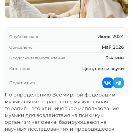
Июнь, 2024
Опубликовано
Май 2026
Обновлено
3-4 мин
Продолжительность чтения
Цвет, свет и звуки
Категория
Поделиться
По определению Всемирной федерации
музыкальных терапевтов, музыкальная
терапия – это клиническое использование
музыки для воздействия на психику и
организм человека, базирующееся на
научных исследованиях и проводящееся