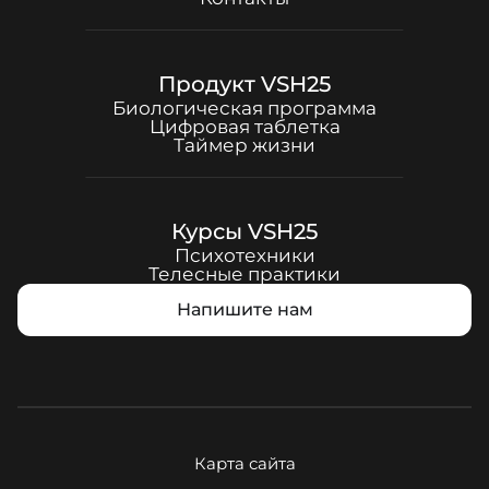
Продукт
VSH25
Биологическая программа
Цифровая таблетка
Таймер жизни
Курсы
VSH25
Психотехники
Телесные практики
Напишите нам
Карта сайта