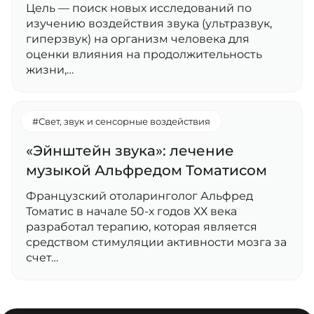
Цель — поиск новых исследований по
изучению воздействия звука (ультразвук,
гиперзвук) на организм человека для
оценки влияния на продолжительность
жизни,…
#Свет, звук и сенсорные воздействия
«Эйнштейн звука»: лечение
музыкой Альфредом Томатисом
Французский отоларинголог Альфред
Томатис в начале 50-х годов ХХ века
разработал терапию, которая является
средством стимуляции активности мозга за
счет…