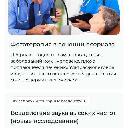
Фототерапия в лечении псориаза
Псориаз — одно из самых загадочных
заболеваний кожи человека, плохо
поддающееся лечению. Ультрафиолетовое
излучение часто используется для лечения
многих дерматологических…
#Свет, звук и сенсорные воздействия
Воздействие звука высоких частот
(новые исследования)