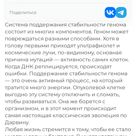
Поделиться
Система поддержания стабильности генома
состоит из многих компонентов. Геном может
повреждаться разными способами. Хотя в
голову первыми приходят ультрафиолет и
космические лучи, по-видимому, основная
причина мутаций — активность самих клеток.
Когда ДНК реплицируется, происходят
ошибки. Поддержание стабильности генома
— это очень активный процесс, на который
тратится много энергии. Опухолевой клетке
выгодно эту систему отключить и сломать,
чтобы развиваться. Она же борется с
организмом, и в этот момент происходит
самая настоящая классическая эволюция по
Дарвину.
Любая жизнь стремится к тому, чтобы ее стало