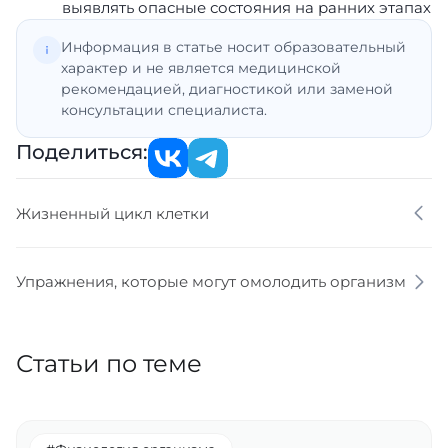
выявлять опасные состояния на ранних этапах
Информация в статье носит образовательный
характер и не является медицинской
рекомендацией, диагностикой или заменой
консультации специалиста.
Поделиться:
Жизненный цикл клетки
Упражнения, которые могут омолодить организм
Статьи по теме