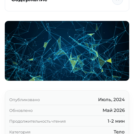
Ключевые выводы
Июль, 2024
Опубликовано
Май 2026
Обновлено
1-2 мин
Продолжительность чтения
Тело
Категория