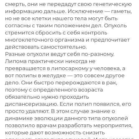
смерть, они не передадут свою генетическую
информацию дальше. Исключение — гаметы,
но не все клетки нашего тела могут быть
согласны с таким положением дел. Опухоль
стремится сбросить с себя контроль
многоклеточного организма и предпочитает
действовать самостоятельно.
Разные опухоли ведут себя по-разному.
Липома практически никогда не
превращается в липосаркому у человека, а
вот полипы в желудке — это совсем другое
дело. Они быстро перерождаются в рак,
поэтому с определенного возраста
обязательно нужно проходить
диспансеризацию. Если полип появился, его
просто удаляют. В этом случае знание о
динамике эволюции данного типа опухолей
позволило врачам разработать мероприятия,
которые дают возможность снизить