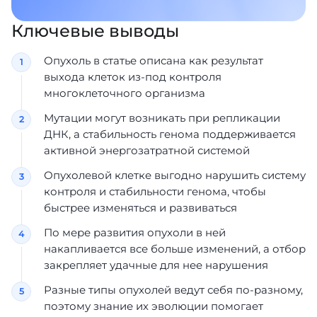
Ключевые выводы
Опухоль в статье описана как результат
выхода клеток из-под контроля
многоклеточного организма
Мутации могут возникать при репликации
ДНК, а стабильность генома поддерживается
активной энергозатратной системой
Опухолевой клетке выгодно нарушить систему
контроля и стабильности генома, чтобы
быстрее изменяться и развиваться
По мере развития опухоли в ней
накапливается все больше изменений, а отбор
закрепляет удачные для нее нарушения
Разные типы опухолей ведут себя по-разному,
поэтому знание их эволюции помогает