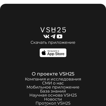
Скачать приложение
О проекте
VSH25
Компания и исследования
СМИ о нас
Мобильное приложение
База знаний
Научная основа
VSH25
Новости
Протокол
VSH25