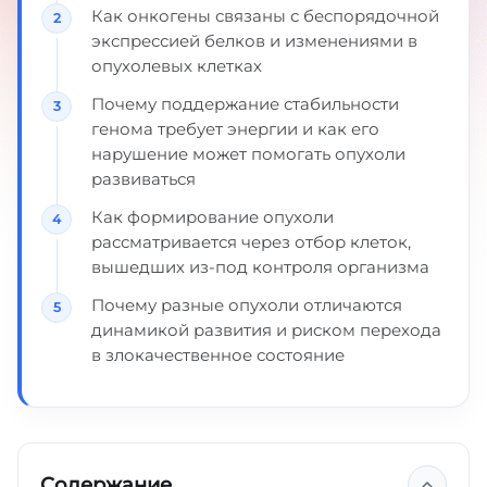
Как онкогены связаны с беспорядочной
экспрессией белков и изменениями в
опухолевых клетках
Почему поддержание стабильности
генома требует энергии и как его
нарушение может помогать опухоли
развиваться
Как формирование опухоли
рассматривается через отбор клеток,
вышедших из-под контроля организма
Почему разные опухоли отличаются
динамикой развития и риском перехода
в злокачественное состояние
Содержание