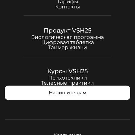
Тарифы
Контакты
Продукт
VSH25
Биологическая программа
Цифровая таблетка
Таймер жизни
Курсы
VSH25
Психотехники
Телесные практики
Напишите нам