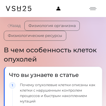
Физиология организма
Назад
Физиологические ресурсы
В чем особенность клеток
опухолей
Что вы узнаете в статье
Почему опухолевые клетки описаны как
клетки с нарушенным контролем
процессов и быстрым накоплением
мутаций