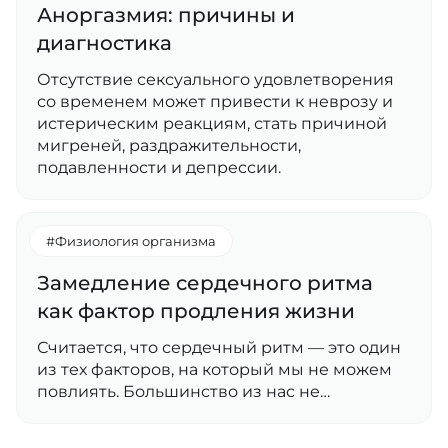
Аноргазмия: причины и
диагностика
Отсутствие сексуального удовлетворения
со временем может привести к неврозу и
истерическим реакциям, стать причиной
мигреней, раздражительности,
подавленности и депрессии.
#Физиология организма
Замедление сердечного ритма
как фактор продления жизни
Считается, что сердечный ритм — это один
из тех факторов, на который мы не можем
повлиять. Большинство из нас не…