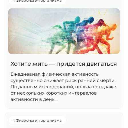
#Физиология организма
Хотите жить — придется двигаться
Ежедневная физическая активность
существенно снижает риск ранней смерти.
По данным исследований, польза есть даже
от нескольких коротких интервалов
активности в день…
#Физиология организма