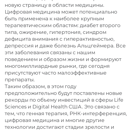
новую страницу в области медицины.
Цифровая медицина может потенциально
быть применена к наиболее крупным
терапевтическим областям: диабет второго
типа, ожирение, гипертония, синдром
дефицита внимания с гиперактивностью,
депрессия и даже болезнь Альцгеймера. Все
эти заболевания связаны с нашим
поведением и образом жизни и формируют
многомиллиардные рынки, где сегодня
присутствуют часто малоэффективные
препараты.
Таким образом, в этом году
предположительно будут поставлены новые
рекорды по объему инвестиций в сферы Life
Sciences и Digital Health США. Это связано с
тем, что генная терапия, РНК-интерференция,
цифровая медицина и многие другие
технологии достигают стадии зрелости и