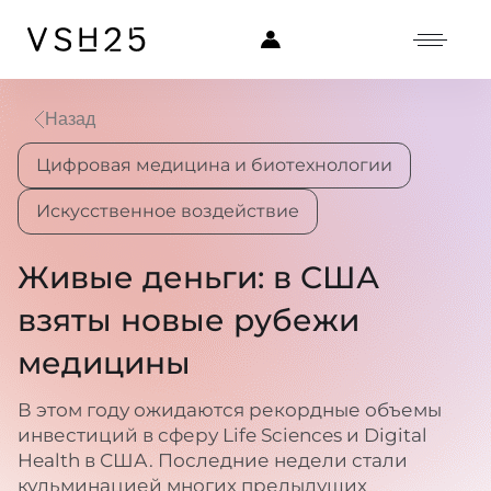
Назад
Цифровая медицина и биотехнологии
Искусственное воздействие
Живые деньги: в США
взяты новые рубежи
медицины
В этом году ожидаются рекордные объемы
инвестиций в сферу Life Sciences и Digital
Health в США. Последние недели стали
кульминацией многих предыдущих