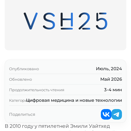
Июль, 2024
Опубликовано
Май 2026
Обновлено
3-4 мин
Продолжительность чтения
Цифровая медицина и новые технологии
Категория
Поделиться
В 2010 году у пятилетней Эмили Уайтхед