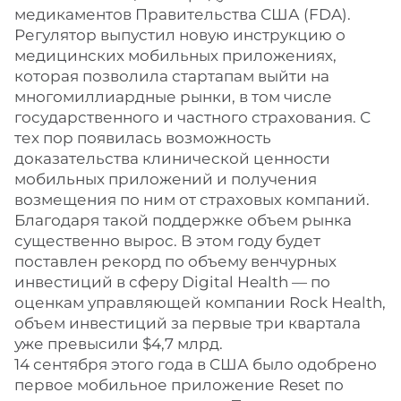
медикаментов Правительства США (FDA).
Регулятор выпустил новую инструкцию о
медицинских мобильных приложениях,
которая позволила стартапам выйти на
многомиллиардные рынки, в том числе
государственного и частного страхования. С
тех пор появилась возможность
доказательства клинической ценности
мобильных приложений и получения
возмещения по ним от страховых компаний.
Благодаря такой поддержке объем рынка
существенно вырос. В этом году будет
поставлен рекорд по объему венчурных
инвестиций в сферу Digital Health — по
оценкам управляющей компании Rock Health,
объем инвестиций за первые три квартала
уже превысили $4,7 млрд.
14 сентября этого года в США было одобрено
первое мобильное приложение Reset по