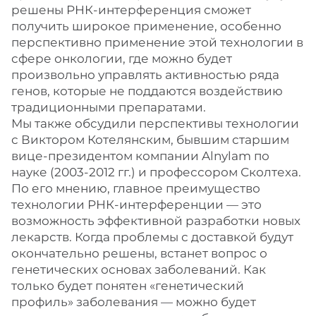
решены РНК-интерференция сможет
получить широкое применение, особенно
перспективно применение этой технологии в
сфере онкологии, где можно будет
произвольно управлять активностью ряда
генов, которые не поддаются воздействию
традиционными препаратами.
Мы также обсудили перспективы технологии
с Виктором Котелянским, бывшим старшим
вице-президентом компании Alnylam по
науке (2003-2012 гг.) и профессором Сколтеха.
По его мнению, главное преимущество
технологии РНК-интерференции — это
возможность эффективной разработки новых
лекарств. Когда проблемы с доставкой будут
окончательно решены, встанет вопрос о
генетических основах заболеваний. Как
только будет понятен «генетический
профиль» заболевания — можно будет