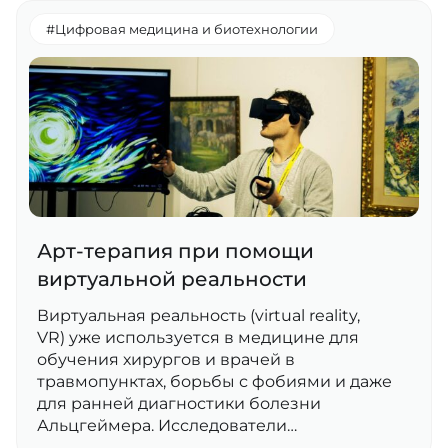
#Цифровая медицина и биотехнологии
Арт-терапия при помощи
виртуальной реальности
Виртуальная реальность (virtual reality,
VR) уже используется в медицине для
обучения хирургов и врачей в
травмопунктах, борьбы с фобиями и даже
для ранней диагностики болезни
Альцгеймера. Исследователи…