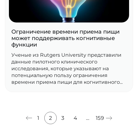
Ограничение времени приема пищи
может поддерживать когнитивные
функции
Ученые из Rutgers University представили
данные пилотного клинического
исследования, которые указывают на
потенциальную пользу ограничения
времени приема пищи для когнитивного...
1
2
3
4
…
159