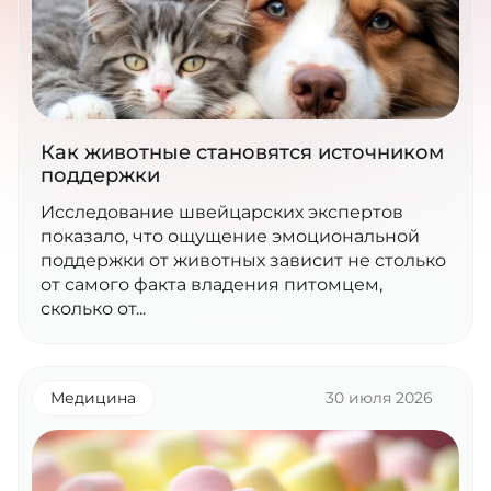
Как животные становятся источником
поддержки
Исследование швейцарских экспертов
показало, что ощущение эмоциональной
поддержки от животных зависит не столько
от самого факта владения питомцем,
сколько от...
Медицина
30 июля 2026