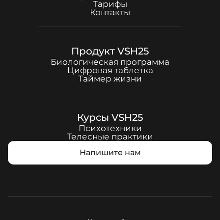
Тарифы
Контакты
Продукт
VSH25
Биологическая программа
Цифровая таблетка
Таймер жизни
Курсы
VSH25
Психотехники
Телесные практики
Напишите нам