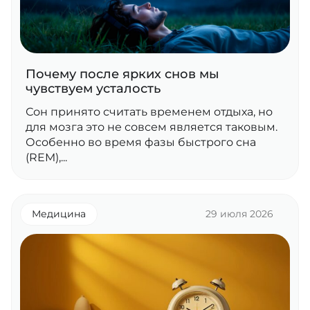
Почему после ярких снов мы
чувствуем усталость
Сон принято считать временем отдыха, но
для мозга это не совсем является таковым.
Особенно во время фазы быстрого сна
(REM),...
Медицина
29 июля 2026