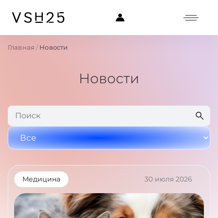
Главная
Новости
Новости
Медицина
30 июля 2026