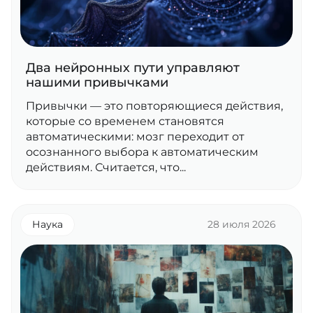
Два нейронных пути управляют
нашими привычками
Привычки — это повторяющиеся действия,
которые со временем становятся
автоматическими: мозг переходит от
осознанного выбора к автоматическим
действиям. Считается, что...
Наука
28 июля 2026