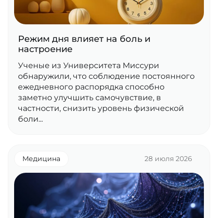
Режим дня влияет на боль и
настроение
Ученые из Университета Миссури
обнаружили, что соблюдение постоянного
ежедневного распорядка способно
заметно улучшить самочувствие, в
частности, снизить уровень физической
боли...
Медицина
28 июля 2026