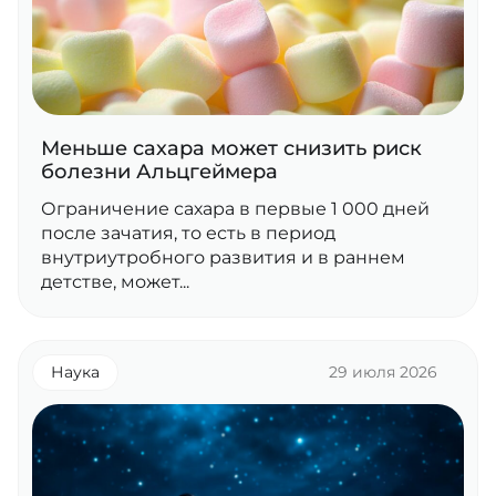
Меньше сахара может снизить риск
болезни Альцгеймера
Ограничение сахара в первые 1 000 дней
после зачатия, то есть в период
внутриутробного развития и в раннем
детстве, может...
Наука
29 июля 2026