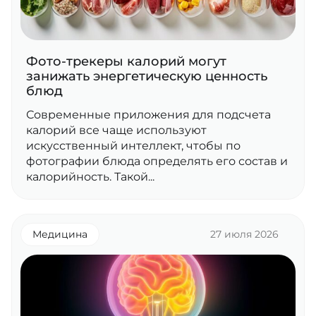
Фото-трекеры калорий могут
занижать энергетическую ценность
блюд
Современные приложения для подсчета
калорий все чаще используют
искусственный интеллект, чтобы по
фотографии блюда определять его состав и
калорийность. Такой...
Медицина
27 июля 2026