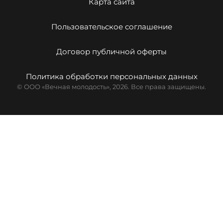
Карта сайта
Пользовательское соглашение
Договор публичной оферты
Политика обработки персональных данных
© ООО «Вечная молодость», 2026. Все права защищены.