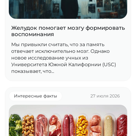
Желудок помогает мозгу формировать
воспоминания
Мы привыкли считать, что за память
отвечает исключительно мозг. Однако
новое исследование учных из
Университета Южной Калифорнии (USC)
показывает, что...
Интересные факты
27 июля 2026