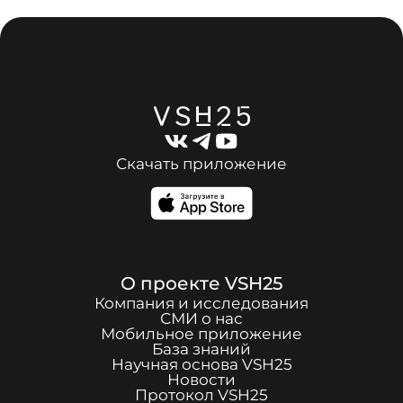
Скачать приложение
О проекте
VSH25
Компания и исследования
СМИ о нас
Мобильное приложение
База знаний
Научная основа
VSH25
Новости
Протокол
VSH25